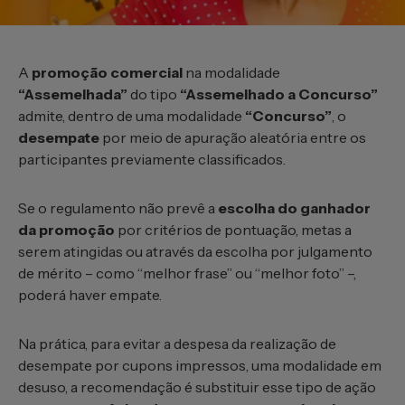
A
promoção comercial
na modalidade
“Assemelhada”
do tipo
“Assemelhado a Concurso”
admite, dentro de uma modalidade
“Concurso”
, o
desempate
por meio de apuração aleatória entre os
participantes previamente classificados.
Se o regulamento não prevê a
escolha do ganhador
da promoção
por critérios de pontuação, metas a
serem atingidas ou através da escolha por julgamento
de mérito – como “melhor frase” ou “melhor foto” –,
poderá haver empate.
Na prática, para evitar a despesa da realização de
desempate por cupons impressos, uma modalidade em
desuso, a recomendação é substituir esse tipo de ação