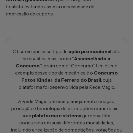
finalista, evitando assim a necessidade de
impressão de cupons.
Observe que esse tipo de
ação promocional
não
se qualifica mais como
“Assemelhado a
Concurso”
, e sim como “Concurso”. Um ótimo
exemplo desse tipo de mecânica é o
Concurso
Fotos Kinder
,
da Ferrero do Brasil
, cuja
plataforma foi desenvolvida pela Rede Magic.
A Rede Magic oferece planejamento, criação,
produção e tecnologia de promoções comerciais –
com
plataforma e sistema
gerencial dos
concursos em suas diferentes modalidades,
incluindo a realização de competições, votações ou