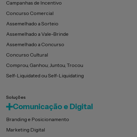
Campanhas de Incentivo
Concurso Comercial
Assemelhado a Sorteio
Assemelhado a Vale-Brinde
Assemelhado a Concurso
Concurso Cultural
Comprou, Ganhou; Juntou, Trocou
Self-Liquidated ou Self-Liquidating
Soluções
Comunicação e Digital
Branding e Posicionamento
Marketing Digital