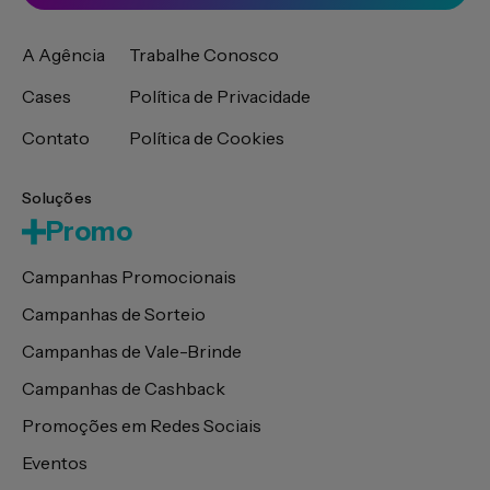
A Agência
Trabalhe Conosco
Cases
Política de Privacidade
Contato
Política de Cookies
Soluções
Promo
Campanhas Promocionais
Campanhas de Sorteio
Campanhas de Vale-Brinde
Campanhas de Cashback
Promoções em Redes Sociais
Eventos