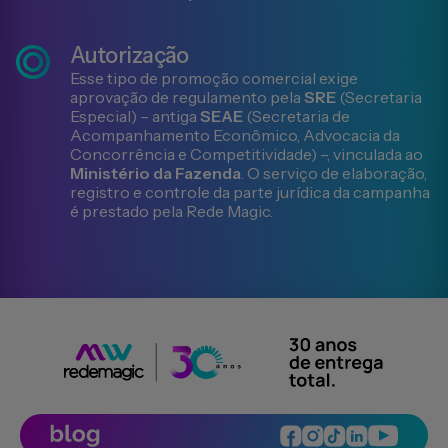
Autorização
Esse tipo de promoção comercial exige
aprovação de regulamento pela
SRE
(Secretaria
Especial) – antiga
SEAE
(Secretaria de
Acompanhamento Econômico, Advocacia da
Concorrência e Competitividade) –, vinculada ao
Ministério da Fazenda
. O serviço de elaboração,
registro e controle da parte jurídica da campanha
é prestado pela Rede Magic.