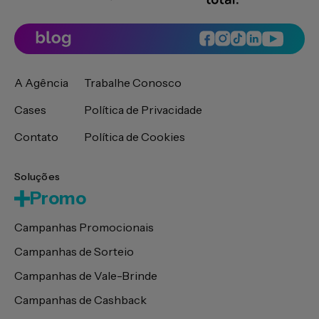
A Agência
Trabalhe Conosco
Cases
Política de Privacidade
Contato
Política de Cookies
Soluções
Promo
Campanhas Promocionais
Campanhas de Sorteio
Campanhas de Vale-Brinde
Campanhas de Cashback