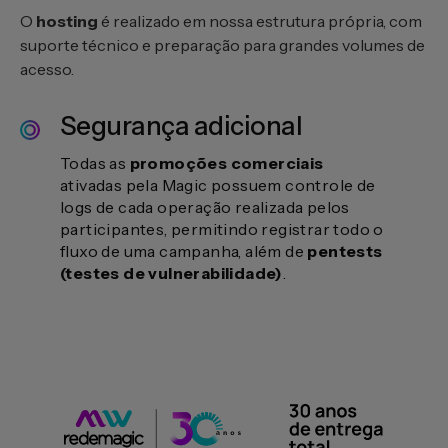
O
hosting
é realizado em nossa estrutura própria, com
suporte técnico e preparação para grandes volumes de
acesso.
Segurança adicional
Todas as
promoções comerciais
ativadas pela Magic possuem controle de
logs de cada operação realizada pelos
participantes, permitindo registrar todo o
fluxo de uma campanha, além de
pentests
(testes de vulnerabilidade)
.