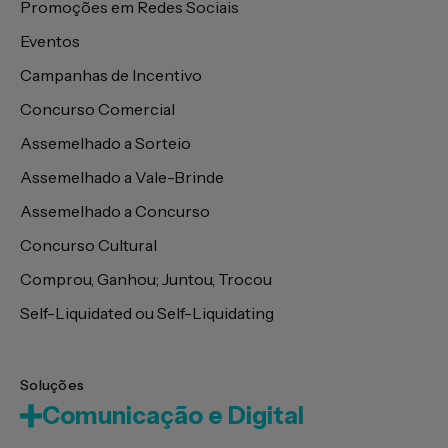
Promoções em Redes Sociais
Eventos
Campanhas de Incentivo
Concurso Comercial
Assemelhado a Sorteio
Assemelhado a Vale-Brinde
Assemelhado a Concurso
Concurso Cultural
Comprou, Ganhou; Juntou, Trocou
Self-Liquidated ou Self-Liquidating
Soluções
Comunicação e Digital