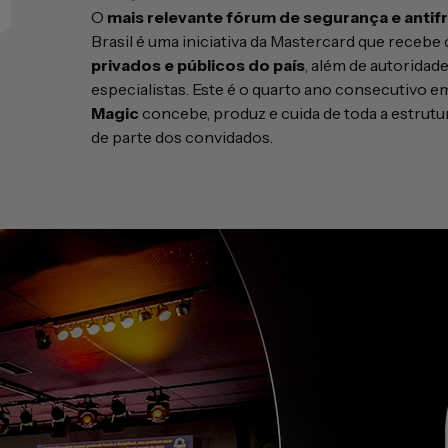
O
mais relevante fórum de segurança e antif
Brasil é uma iniciativa da Mastercard que receb
privados e públicos do país
, além de autoridade
especialistas. Este é o quarto ano consecutivo e
Magic
concebe, produz e cuida de toda a estrutu
de parte dos convidados.