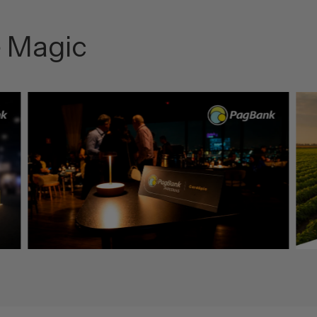
e Magic