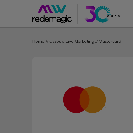
Home // Cases // Live Marketing // Mastercard