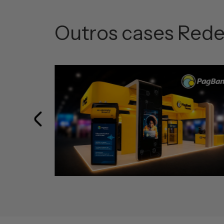
Outros cases Red