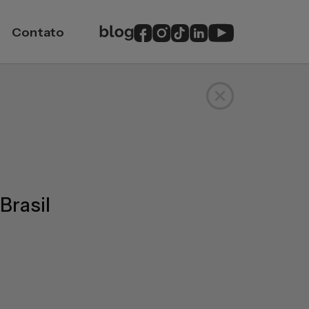
Contato
Brasil