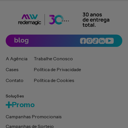
A Agência
Trabalhe Conosco
Cases
Política de Privacidade
Contato
Política de Cookies
Soluções
Promo
Campanhas Promocionais
Campanhas de Sorteio