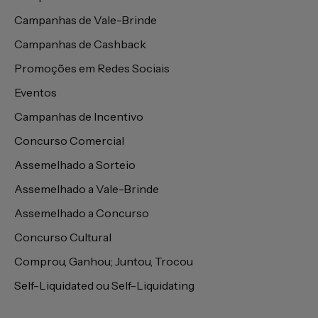
Campanhas de Vale-Brinde
Campanhas de Cashback
Promoções em Redes Sociais
Eventos
Campanhas de Incentivo
Concurso Comercial
Assemelhado a Sorteio
Assemelhado a Vale-Brinde
Assemelhado a Concurso
Concurso Cultural
Comprou, Ganhou; Juntou, Trocou
Self-Liquidated ou Self-Liquidating