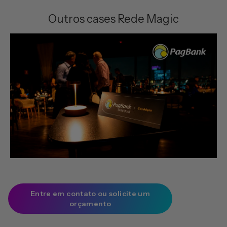
Outros cases Rede Magic
Entre em contato ou solicite um
orçamento