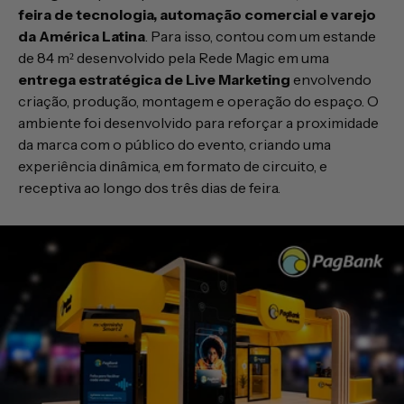
feira de tecnologia, automação comercial e varejo
da América Latina
. Para isso, contou com um estande
de 84 m² desenvolvido pela Rede Magic em uma
entrega estratégica de Live Marketing
envolvendo
criação, produção, montagem e operação do espaço. O
ambiente foi desenvolvido para reforçar a proximidade
da marca com o público do evento, criando uma
experiência dinâmica, em formato de circuito, e
receptiva ao longo dos três dias de feira.