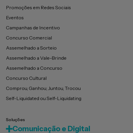
Promoções em Redes Sociais
Eventos
Campanhas de Incentivo
Concurso Comercial
Assemelhado a Sorteio
Assemelhado a Vale-Brinde
Assemelhado a Concurso
Concurso Cultural
Comprou, Ganhou; Juntou, Trocou
Self-Liquidated ou Self-Liquidating
Soluções
Comunicação e Digital