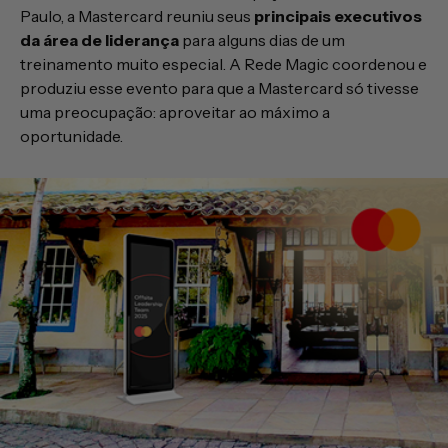
Paulo, a Mastercard reuniu seus
principais executivos
da área de liderança
para alguns dias de um
treinamento muito especial. A Rede Magic coordenou e
produziu esse evento para que a Mastercard só tivesse
uma preocupação: aproveitar ao máximo a
oportunidade.