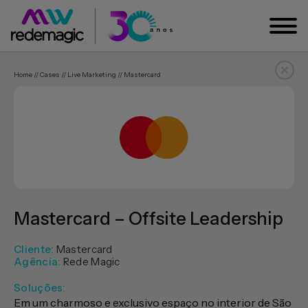
Home // Cases // Live Marketing // Mastercard
Mastercard – Offsite Leadership
Cliente:
Mastercard
Agência:
Rede Magic
Soluções:
Em um charmoso e exclusivo espaço no interior de São