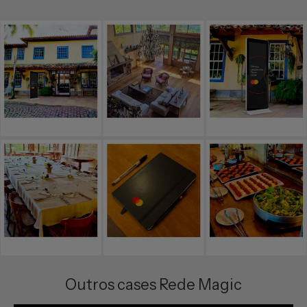
Outros cases Rede Magic