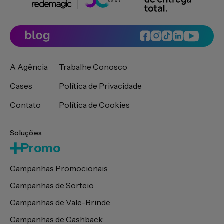
A Agência
Trabalhe Conosco
Cases
Política de Privacidade
Contato
Política de Cookies
Soluções
Promo
Campanhas Promocionais
Campanhas de Sorteio
Campanhas de Vale-Brinde
Campanhas de Cashback