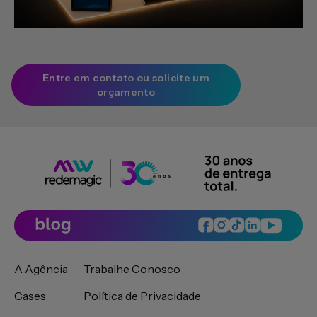
Entre em contato ou solicite um
orçamento
A Agência
Trabalhe Conosco
Cases
Política de Privacidade