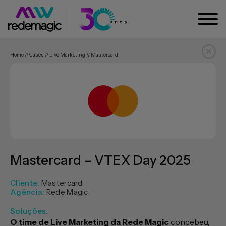
Home // Cases // Live Marketing // Mastercard
Mastercard – VTEX Day 2025
Cliente:
Mastercard
Agência:
Rede Magic
Soluções:
O time de Live Marketing da Rede Magic
concebeu,