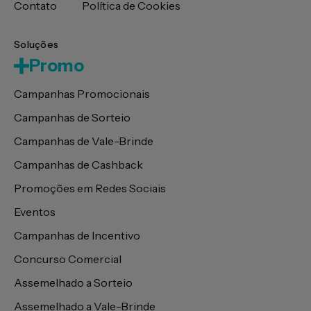
Contato
Política de Cookies
Soluções
Promo
Campanhas Promocionais
Campanhas de Sorteio
Campanhas de Vale-Brinde
Campanhas de Cashback
Promoções em Redes Sociais
Eventos
Campanhas de Incentivo
Concurso Comercial
Assemelhado a Sorteio
Assemelhado a Vale-Brinde