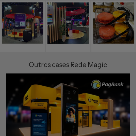
Outros cases Rede Magic