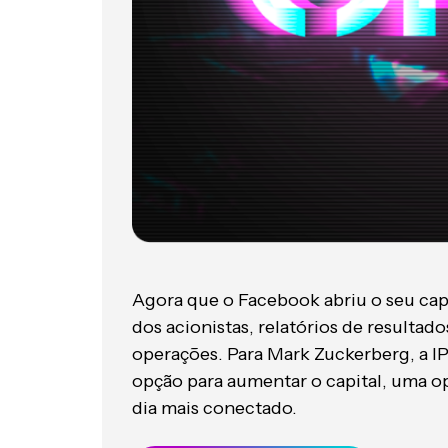
Agora que o Facebook abriu o seu cap
dos acionistas, relatórios de resultad
operações. Para Mark Zuckerberg, a IP
opção para aumentar o capital, uma 
dia mais conectado.