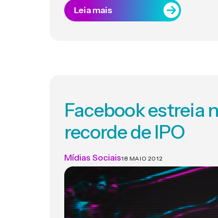
Leia mais
Facebook estreia
recorde de IPO
Mídias Sociais
18 MAIO 2012