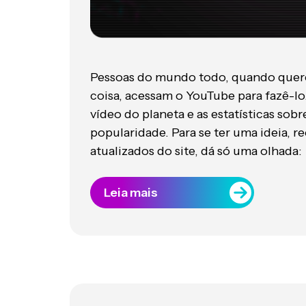
Pessoas do mundo todo, quando quere
coisa, acessam o YouTube para fazê-lo.
vídeo do planeta e as estatísticas sob
popularidade. Para se ter uma ideia,
atualizados do site, dá só uma olhada:
Leia mais