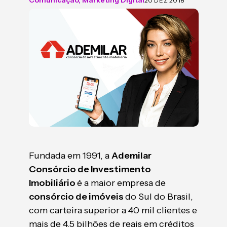
20 DEZ 2018
Fundada em 1991, a
Ademilar
Consórcio de Investimento
Imobiliário
é a maior empresa de
consórcio de imóveis
do Sul do Brasil,
com carteira superior a 40 mil clientes e
mais de 4,5 bilhões de reais em créditos