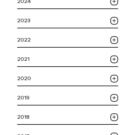
2024
2023
2022
2021
2020
2019
2018