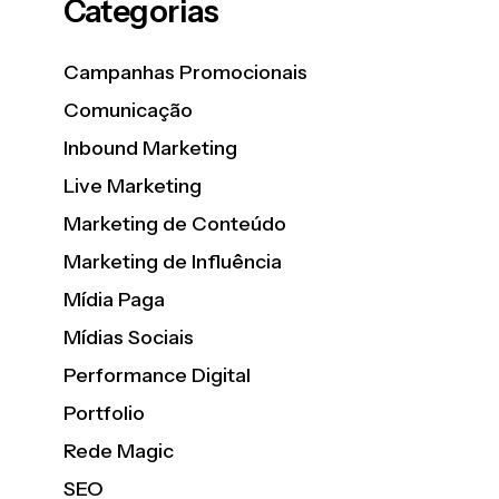
Categorias
Campanhas Promocionais
Comunicação
Inbound Marketing
Live Marketing
Marketing de Conteúdo
Marketing de Influência
Mídia Paga
Mídias Sociais
Performance Digital
Portfolio
Rede Magic
SEO