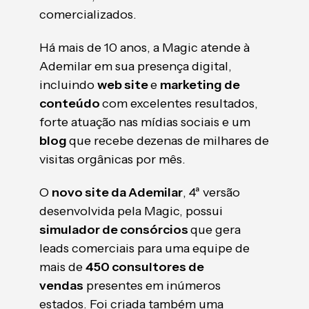
comercializados.
Há mais de 10 anos, a Magic atende à
Ademilar em sua presença digital,
incluindo
web site
e
marketing de
conteúdo
com excelentes resultados,
forte atuação nas mídias sociais e um
blog
que recebe dezenas de milhares de
visitas orgânicas por mês.
O
novo site da Ademilar
, 4ª versão
desenvolvida pela Magic, possui
simulador de consórcios
que gera
leads comerciais para uma equipe de
mais de
450 consultores de
vendas
presentes em inúmeros
estados. Foi criada também uma