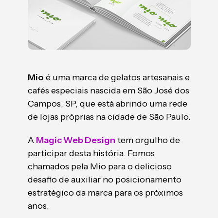
Mio
é uma marca de gelatos artesanais e
cafés especiais nascida em São José dos
Campos, SP, que está abrindo uma rede
de lojas próprias na cidade de São Paulo.
A
Magic Web Design
tem orgulho de
participar desta história. Fomos
chamados pela Mio para o delicioso
desafio de auxiliar no posicionamento
estratégico da marca para os próximos
anos.