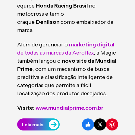
equipe
Honda Racing Brasil
no
motocross e tem o
craque
Denílson
como embaixador da
marca.
Além de gerenciar o
marketing digital
de todas as marcas da Aeroflex
, a Magic
também lançou o
novo site da Mundial
Prime
, com um mecanismo de busca
preditiva e classificação inteligente de
categorias que permite a fácil
localização dos produtos desejados.
Visite:
www.mundialprime.com.br
Leia mais