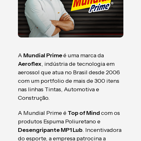
A
Mundial Prime
é uma marca da
Aeroflex
, indústria de tecnologia em
aerossol que atua no Brasil desde 2006
com um portfolio de mais de 300 itens
nas linhas Tintas, Automotiva e
Construção.
A Mundial Prime é
Top of Mind
com os
produtos Espuma Poliuretano e
Desengripante MP1 Lub
. Incentivadora
do esporte, a empresa patrocina a