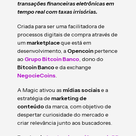
transações financeiras eletrônicas em
tempo real com taxas irrisórias.
Criada para ser uma facilitadora de
processos digitais de compra através de
um
marketplace
que está em
desenvolvimento, a
Opencoin
pertence
ao
Grupo Bitcoin Banco
, dono do
Bitcoin Banco
e da exchange
NegocieCoins
.
A Magic ativou as
mídias sociais
e a
estratégia de
marketing de
conteúdo
da marca, com objetivo de
despertar curiosidade do mercado e
criar relevância junto aos buscadores.