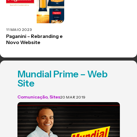
11 MAIO 2023
Paganini – Rebranding e
Novo Website
Mundial Prime – Web
Site
Comunicação
,
Sites
20 MAR 2019