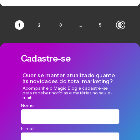
1
2
3
…
5
Cadastre-se
Quer se manter atualizado quanto
às novidades do total marketing?
Acompanhe o Magic Blog e cadastre-se
para receber notícias e matérias no seu e-
mail:
Nome
E-mail