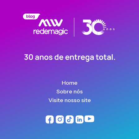
Home
Sobre nós
Visite nosso site