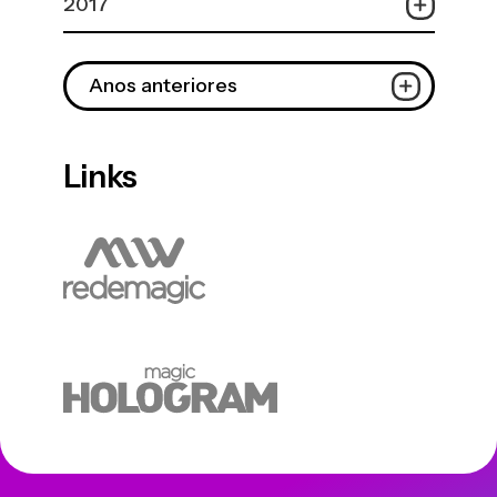
2017
Anos anteriores
Links