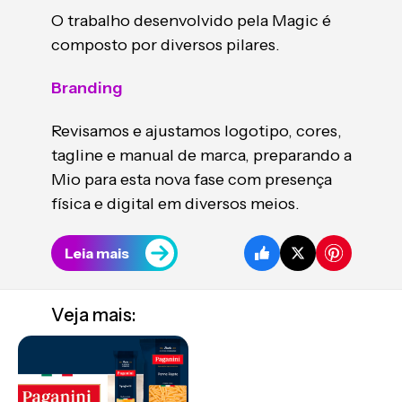
O trabalho desenvolvido pela Magic é
composto por diversos pilares.
Branding
Revisamos e ajustamos logotipo, cores,
tagline e manual de marca, preparando a
Mio para esta nova fase com presença
física e digital em diversos meios.
Leia mais
Veja mais: