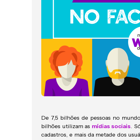
De 7,5 bilhões de pessoas no mundo
bilhões utilizam as
mídias sociais
. S
cadastros, e mais da metade dos usuá