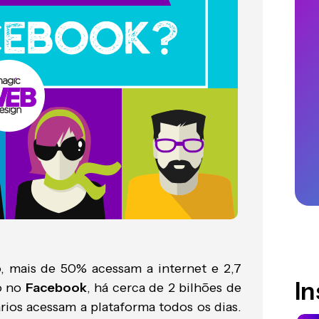
, mais de 50% acessam a internet e 2,7
I
ó no
Facebook
, há cerca de 2 bilhões de
rios acessam a plataforma todos os dias.