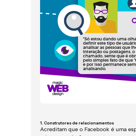
1. Construtores de relacionamentos
Acreditam que o Facebook é uma espéc