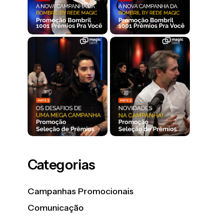
Categorias
Campanhas Promocionais
Comunicação