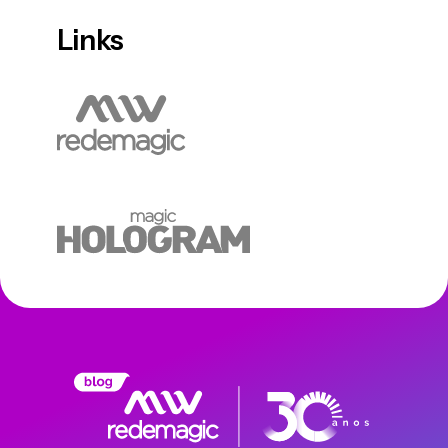
Links