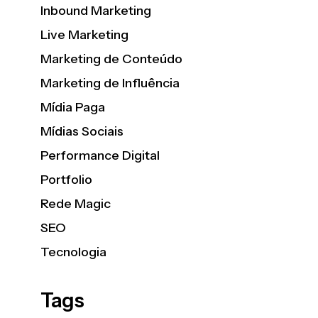
Inbound Marketing
Live Marketing
Marketing de Conteúdo
Marketing de Influência
Mídia Paga
Mídias Sociais
Performance Digital
Portfolio
Rede Magic
SEO
Tecnologia
Tags