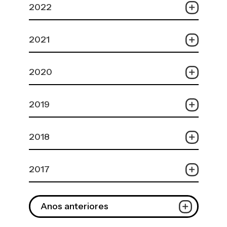
2022
2021
2020
2019
2018
2017
Anos anteriores