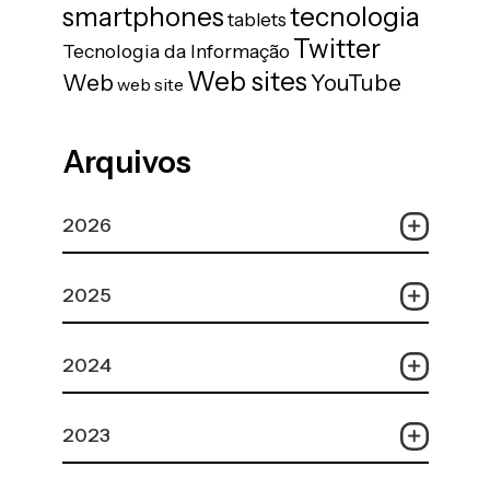
tecnologia
smartphones
tablets
Twitter
Tecnologia da Informação
Web sites
Web
YouTube
web site
Arquivos
2026
2025
2024
2023