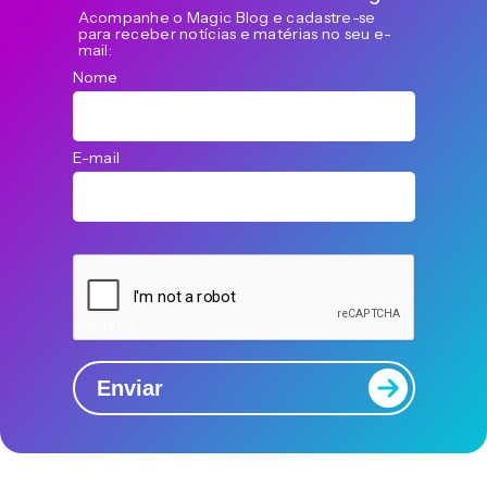
Acompanhe o Magic Blog e cadastre-se
para receber notícias e matérias no seu e-
mail:
Nome
E-mail
Captcha
Enviar