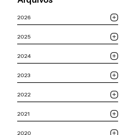
2026
2025
2024
2023
2022
2021
2020