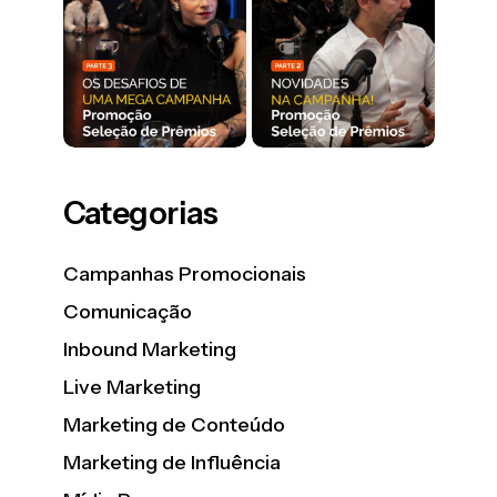
Categorias
Campanhas Promocionais
Comunicação
Inbound Marketing
Live Marketing
Marketing de Conteúdo
Marketing de Influência