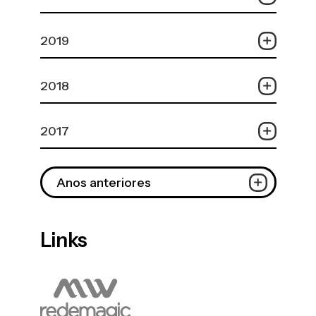
2019
2018
2017
Anos anteriores
Links