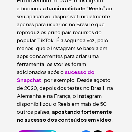
Em novembro de 2019, o Instagram
adicionou
a funcionalidade “Reels”
ao
seu aplicativo, disponível inicialmente
apenas para usuários no Brasil e que
reproduz os principais recursos do
popular TikTok. É a segunda vez, pelo
menos, que o Instagram se baseia em
apps concorrentes para criar uma
ferramenta: os stories foram
adicionados após o
sucesso do
Snapchat
, por exemplo. Desde agosto
de 2020, depois dos testes no Brasil, na
Alemanha e na França, o Instagram
disponibilizou o Reels em mais de 50
outros países,
apostando fortemente
no sucesso dos conteúdos em vídeo
.