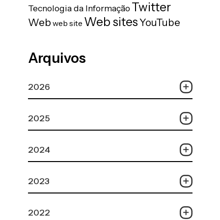
Twitter
Tecnologia da Informação
Web sites
Web
YouTube
web site
Arquivos
2026
2025
2024
2023
2022