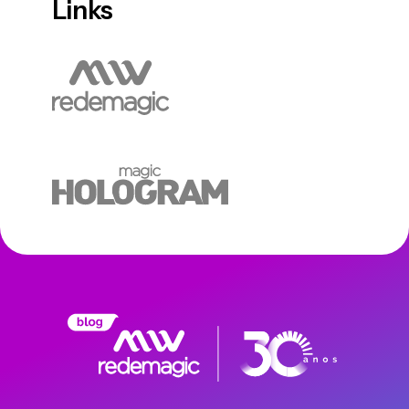
Links