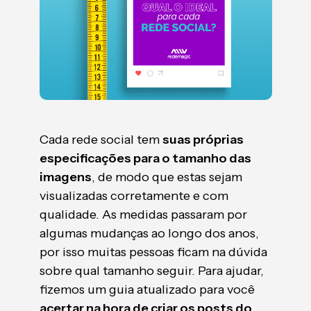
Cada rede social tem
suas próprias
especificações para o tamanho das
imagens
, de modo que estas sejam
visualizadas corretamente e com
qualidade. As medidas passaram por
algumas mudanças ao longo dos anos,
por isso muitas pessoas ficam na dúvida
sobre qual tamanho seguir. Para ajudar,
fizemos um guia atualizado para você
acertar na hora de criar os posts do