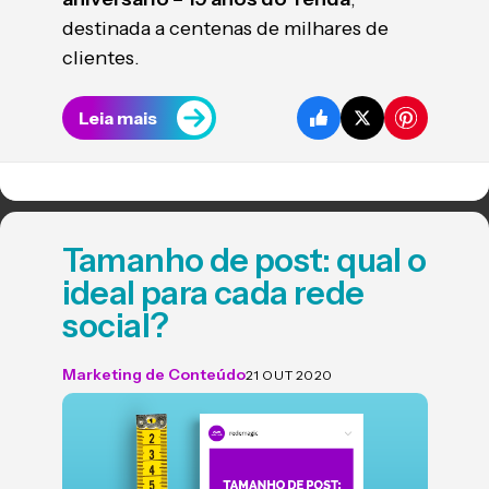
destinada a centenas de milhares de
clientes.
Leia mais
Tamanho de post: qual o
ideal para cada rede
social?
Marketing de Conteúdo
21 OUT 2020