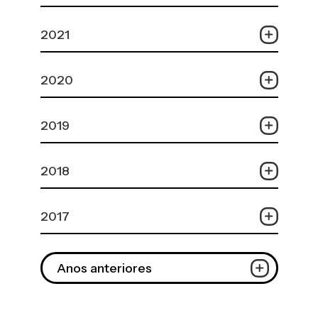
2021
2020
2019
2018
2017
Anos anteriores