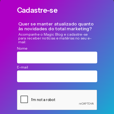
Cadastre-se
Quer se manter atualizado quanto
às novidades do total marketing?
Acompanhe o Magic Blog e cadastre-se
para receber notícias e matérias no seu e-
mail:
Nome
E-mail
Captcha