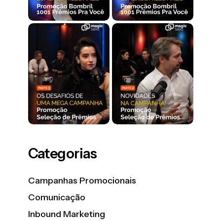
Categorias
Campanhas Promocionais
Comunicação
Inbound Marketing