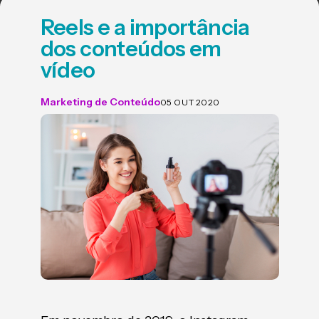
Reels e a importância
dos conteúdos em
vídeo
Marketing de Conteúdo
05 OUT 2020