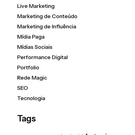
Live Marketing
Marketing de Conteúdo
Marketing de Influência
Mídia Paga
Mídias Sociais
Performance Digital
Portfolio
Rede Magic
SEO
Tecnologia
Tags