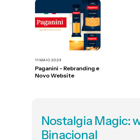
11 MAIO 2023
Paganini – Rebranding e
Novo Website
Nostalgia Magic: w
Binacional