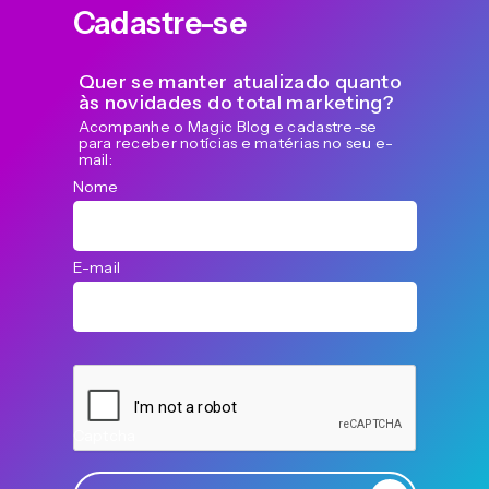
Cadastre-se
Quer se manter atualizado quanto
às novidades do total marketing?
Acompanhe o Magic Blog e cadastre-se
para receber notícias e matérias no seu e-
mail:
Nome
E-mail
Captcha