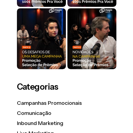
Categorias
Campanhas Promocionais
Comunicação
Inbound Marketing