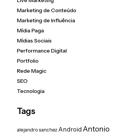
Live Marketing
Marketing de Conteúdo
Marketing de Influência
Mídia Paga
Mídias Sociais
Performance Digital
Portfolio
Rede Magic
SEO
Tecnologia
Tags
Antonio
Android
alejandro sanchez