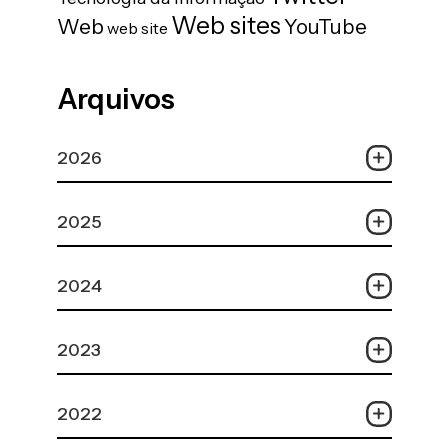
Web sites
Web
YouTube
web site
Arquivos
2026
2025
2024
2023
2022