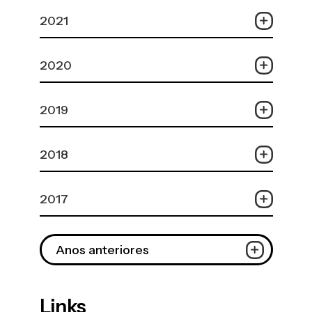
2021
2020
2019
2018
2017
Anos anteriores
Links