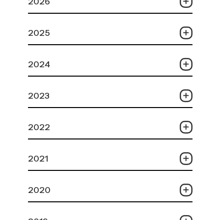
2026
2025
2024
2023
2022
2021
2020