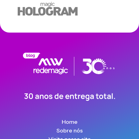
Home
Sobre nós