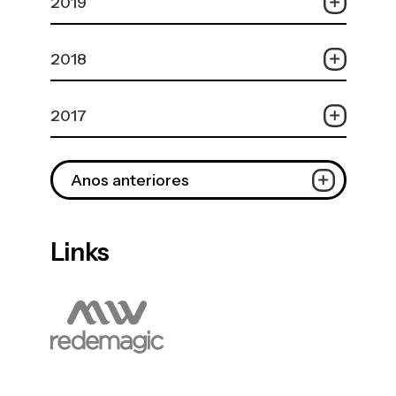
2019
2018
2017
Anos anteriores
Links