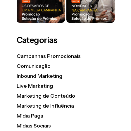
Categorias
Campanhas Promocionais
Comunicação
Inbound Marketing
Live Marketing
Marketing de Conteúdo
Marketing de Influência
Mídia Paga
Mídias Sociais