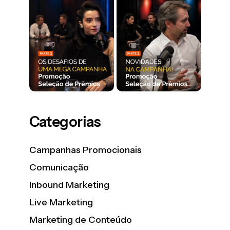
Categorias
Campanhas Promocionais
Comunicação
Inbound Marketing
Live Marketing
Marketing de Conteúdo