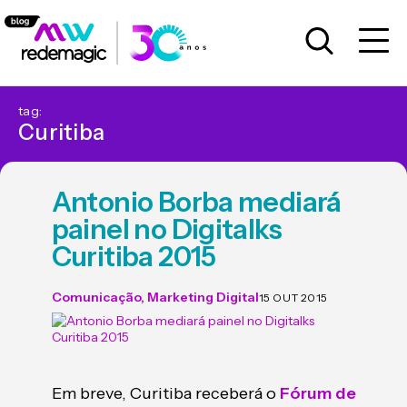
tag:
Curitiba
Antonio Borba mediará
painel no Digitalks
Curitiba 2015
Comunicação
,
Marketing Digital
15 OUT 2015
Em breve, Curitiba receberá o
Fórum de