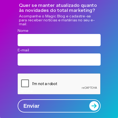
Quer se manter atualizado quanto
às novidades do total marketing?
Acompanhe o Magic Blog e cadastre-se
para receber notícias e matérias no seu e-
mail:
Nome
E-mail
Captcha
Enviar