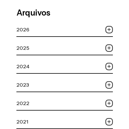
Arquivos
2026
2025
2024
2023
2022
2021