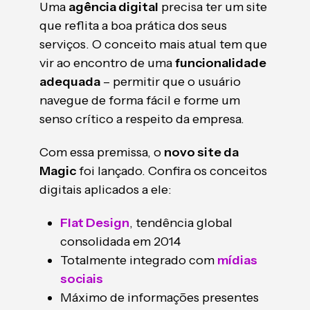
Uma
agência digital
precisa ter um site
que reflita a boa prática dos seus
serviços. O conceito mais atual tem que
vir ao encontro de uma
funcionalidade
adequada
– permitir que o usuário
navegue de forma fácil e forme um
senso crítico a respeito da empresa.
Com essa premissa, o
novo site da
Magic
foi lançado. Confira os conceitos
digitais aplicados a ele:
Flat Design
, tendência global
consolidada em 2014
Totalmente integrado com
mídias
sociais
Máximo de informações presentes