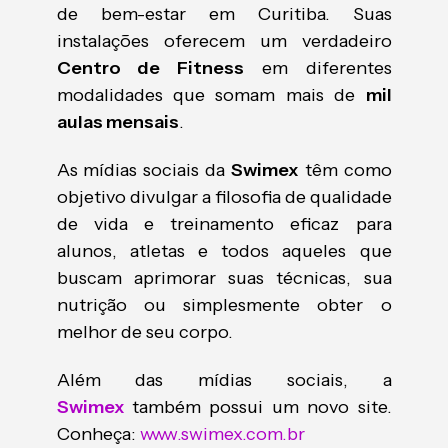
de bem-estar em Curitiba. Suas
instalações oferecem um verdadeiro
Centro de Fitness
em diferentes
modalidades que somam mais de
mil
aulas mensais
.
As mídias sociais da
Swimex
têm como
objetivo divulgar a filosofia de qualidade
de vida e treinamento eficaz para
alunos, atletas e todos aqueles que
buscam aprimorar suas técnicas, sua
nutrição ou simplesmente obter o
melhor de seu corpo.
Além das mídias sociais, a
Swimex
também possui um novo site.
Conheça:
www.swimex.com.br