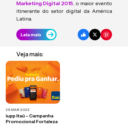
Marketing Digital 2015
, o maior evento
itinerante do setor digital da América
Latina.
Leia mais
Veja mais:
29 MAR 2022
iupp Itaú – Campanha
Promocional Fortaleza