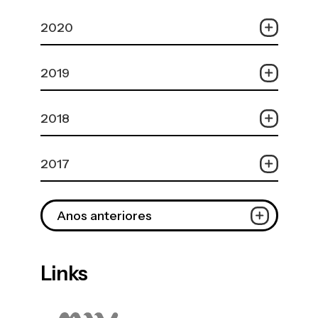
2020
2019
2018
2017
Anos anteriores
Links