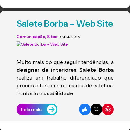
Salete Borba – Web Site
Comunicação
,
Sites
19 MAR 2015
Muito mais do que seguir tendências, a
designer de interiores Salete Borba
realiza um trabalho diferenciado que
procura atender a requisitos de estética,
conforto e
usabilidade
.
Leia mais