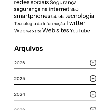
redes sociais
Segurança
segurança na internet
SEO
tecnologia
smartphones
tablets
Twitter
Tecnologia da Informação
Web sites
Web
YouTube
web site
Arquivos
2026
2025
2024
2023