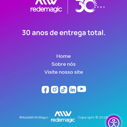
Home
Sobre nós
Visite nosso site
#MadeWithMagic
Copyright © 2026