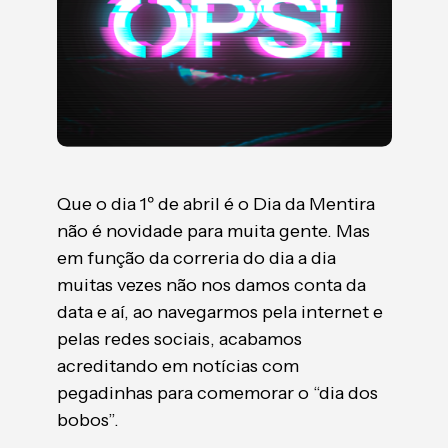
Que o dia 1º de abril é o Dia da Mentira
não é novidade para muita gente. Mas
em função da correria do dia a dia
muitas vezes não nos damos conta da
data e aí, ao navegarmos pela internet e
pelas redes sociais, acabamos
acreditando em notícias com
pegadinhas para comemorar o “dia dos
bobos”.