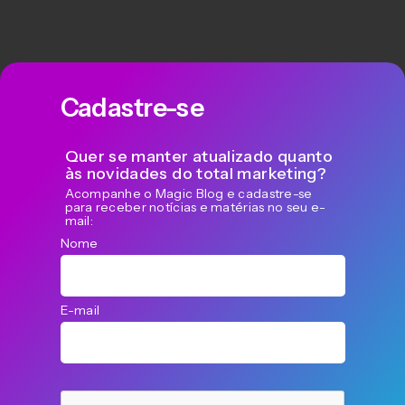
Cadastre-se
Quer se manter atualizado quanto
às novidades do total marketing?
Acompanhe o Magic Blog e cadastre-se
para receber notícias e matérias no seu e-
mail:
Nome
E-mail