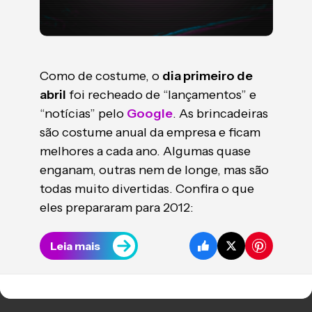
Como de costume, o
dia primeiro de
abril
foi recheado de “lançamentos” e
“notícias” pelo
Google
. As brincadeiras
são costume anual da empresa e ficam
melhores a cada ano. Algumas quase
enganam, outras nem de longe, mas são
todas muito divertidas. Confira o que
eles prepararam para 2012:
Leia mais