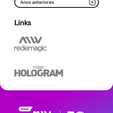
Anos anteriores
Links