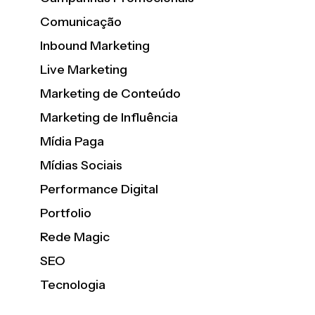
Comunicação
Inbound Marketing
Live Marketing
Marketing de Conteúdo
Marketing de Influência
Mídia Paga
Mídias Sociais
Performance Digital
Portfolio
Rede Magic
SEO
Tecnologia