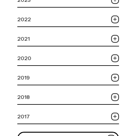
2022
2021
2020
2019
2018
2017