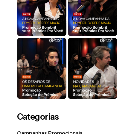
Categorias
Campanhas Promocionais