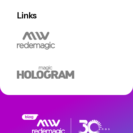
Links