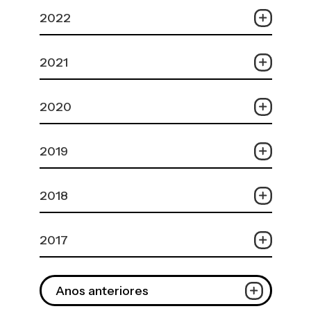
2022
2021
2020
2019
2018
2017
Anos anteriores