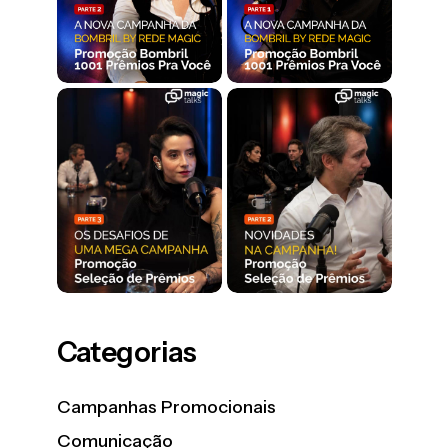
Categorias
Campanhas Promocionais
Comunicação