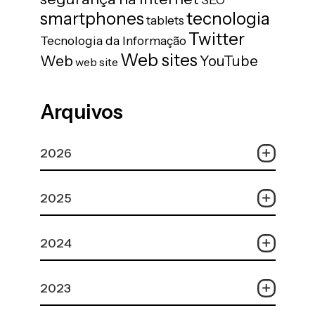
tecnologia
smartphones
tablets
Twitter
Tecnologia da Informação
Web sites
Web
YouTube
web site
Arquivos
2026
2025
2024
2023