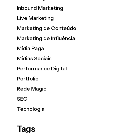
Inbound Marketing
Live Marketing
Marketing de Conteúdo
Marketing de Influência
Mídia Paga
Mídias Sociais
Performance Digital
Portfolio
Rede Magic
SEO
Tecnologia
Tags