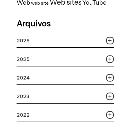
Web sites
Web
YouTube
web site
Arquivos
2026
2025
2024
2023
2022