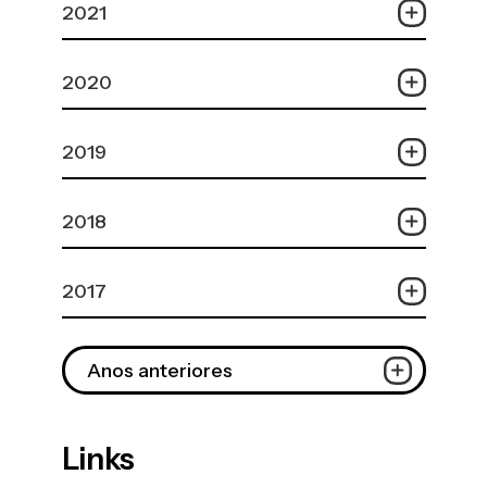
2021
2020
2019
2018
2017
Anos anteriores
Links