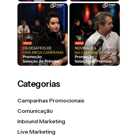
Categorias
Campanhas Promocionais
Comunicação
Inbound Marketing
Live Marketing