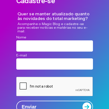
Cadastre-se
Quer se manter atualizado quanto
às novidades do total marketing?
Acompanhe o Magic Blog e cadastre-se
para receber notícias e matérias no seu e-
mail:
Nome
E-mail
Captcha
Enviar