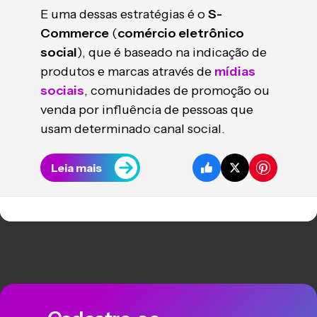
E uma dessas estratégias é o
S-
Commerce
(
comércio eletrônico
social
), que é baseado na indicação de
produtos e marcas através de
mídias
sociais
, comunidades de promoção ou
venda por influência de pessoas que
usam determinado canal social.
Leia mais