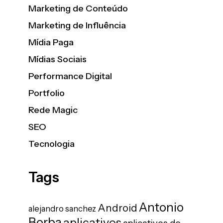
Marketing de Conteúdo
Marketing de Influência
Mídia Paga
Mídias Sociais
Performance Digital
Portfolio
Rede Magic
SEO
Tecnologia
Tags
Antonio
Android
alejandro sanchez
Borba
aplicativos