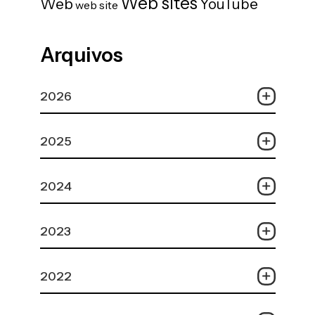
Web sites
Web
YouTube
web site
Arquivos
2026
2025
2024
2023
2022