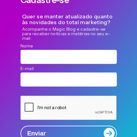
Quer se manter atualizado quanto
às novidades do total marketing?
Acompanhe o Magic Blog e cadastre-se
para receber notícias e matérias no seu e-
mail:
Nome
E-mail
Captcha
Enviar