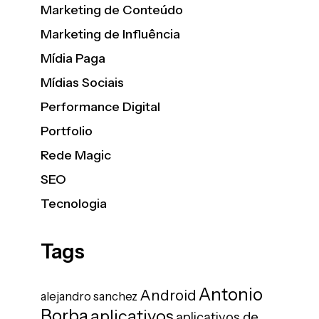
Marketing de Conteúdo
Marketing de Influência
Mídia Paga
Mídias Sociais
Performance Digital
Portfolio
Rede Magic
SEO
Tecnologia
Tags
Antonio
Android
alejandro sanchez
Borba
aplicativos
aplicativos de