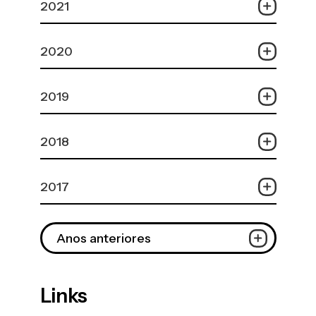
2021
2020
2019
2018
2017
Anos anteriores
Links