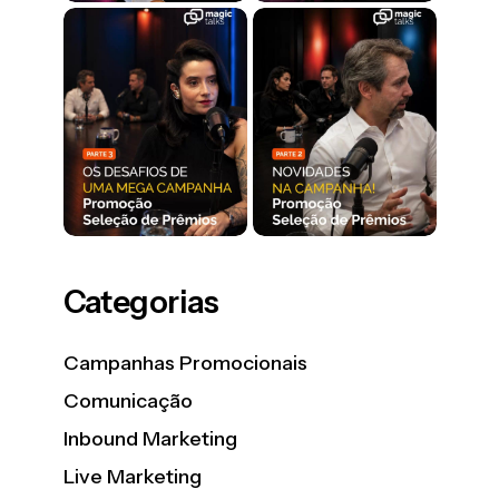
Categorias
Campanhas Promocionais
Comunicação
Inbound Marketing
Live Marketing