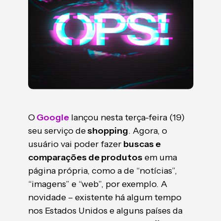
O
Google
lançou nesta terça-feira (19)
seu serviço de
shopping
. Agora, o
usuário vai poder fazer
buscas e
comparações de produtos
em uma
página própria, como a de “notícias”,
“imagens” e “web”, por exemplo. A
novidade – existente há algum tempo
nos Estados Unidos e alguns países da