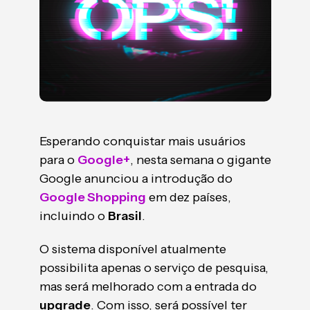
Esperando conquistar mais usuários
para o
Google+
, nesta semana o gigante
Google anunciou a introdução do
Google Shopping
em dez países,
incluindo o
Brasil
.
O sistema disponível atualmente
possibilita apenas o serviço de pesquisa,
mas será melhorado com a entrada do
upgrade
. Com isso, será possível ter