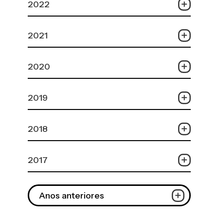
2022
2021
2020
2019
2018
2017
Anos anteriores