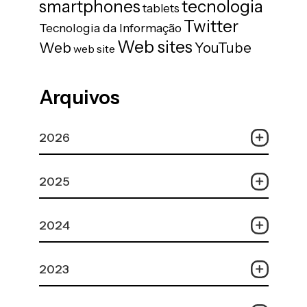
tecnologia
smartphones
tablets
Twitter
Tecnologia da Informação
Web sites
Web
YouTube
web site
Arquivos
2026
2025
2024
2023