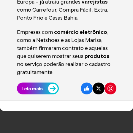
Europa – já atraiu grandes
varejistas
como Carrefour, Compra Fácil, Extra,
Ponto Frio e Casas Bahia.
Empresas com
comércio eletrônico
,
como a Netshoes e as Lojas Marisa,
também firmaram contrato e aquelas
que quiserem mostrar seus
produtos
no serviço poderão realizar o cadastro
gratuitamente.
Leia mais