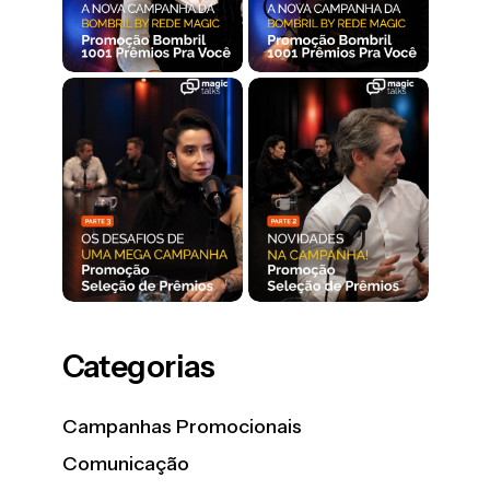
Categorias
Campanhas Promocionais
Comunicação