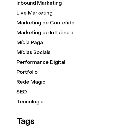
Inbound Marketing
Live Marketing
Marketing de Conteúdo
Marketing de Influência
Mídia Paga
Mídias Sociais
Performance Digital
Portfolio
Rede Magic
SEO
Tecnologia
Tags