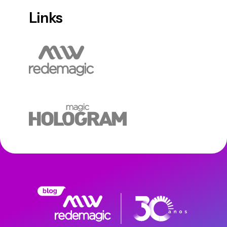
Links