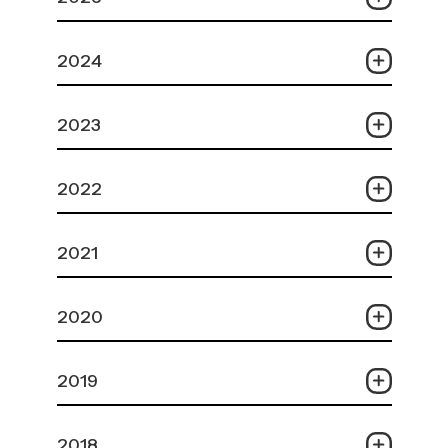
2024
2023
2022
2021
2020
2019
2018