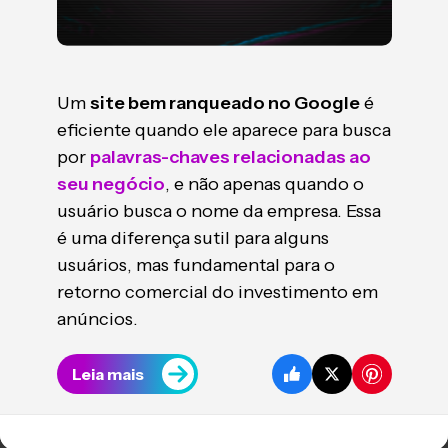
Um
site bem ranqueado no Google
é
eficiente quando ele aparece para busca
por
palavras-chaves relacionadas ao
seu negócio
, e não apenas quando o
usuário busca o nome da empresa. Essa
é uma diferença sutil para alguns
usuários, mas fundamental para o
retorno comercial do investimento em
anúncios.
Leia mais