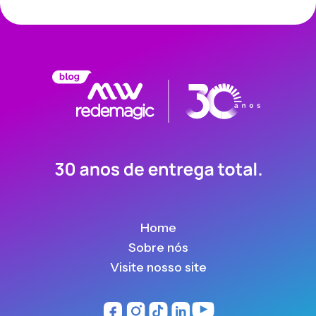
Home
Sobre nós
Visite nosso site