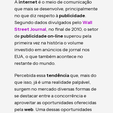
A
internet
é o meio de comunicação
que mais se desenvolve, principalmente
no que diz respeito à
publicidade
.
Segundo dados divulgados pelo
Wall
Street Journal
, no final de 2010, o setor
de
publicidade on-line
superou pela
primeira vez na história o volume
investido em anúncios de jornal nos
EUA, o que também acontece no
restante do mundo.
Percebida essa
tendência
que, mais do
que isso, já é uma realidade palpável,
surgem no mercado diversas formas de
se destacar entre a concorrência e
aproveitar as oportunidades oferecidas
pela
web
. Uma dessas oportunidades