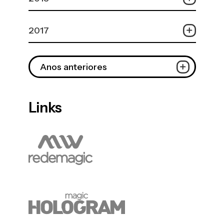
2017
Anos anteriores
Links