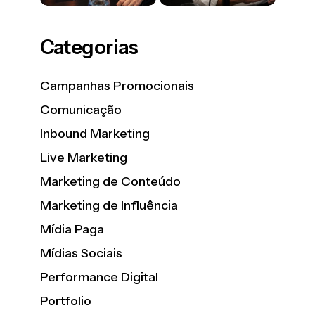
Categorias
Campanhas Promocionais
Comunicação
Inbound Marketing
Live Marketing
Marketing de Conteúdo
Marketing de Influência
Mídia Paga
Mídias Sociais
Performance Digital
Portfolio