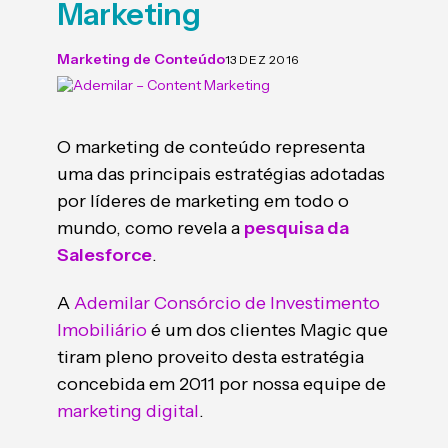
Marketing
Marketing de Conteúdo
13 DEZ 2016
O marketing de conteúdo representa
uma das principais estratégias adotadas
por líderes de marketing em todo o
mundo, como revela a
pesquisa da
Salesforce
.
A
Ademilar Consórcio de Investimento
Imobiliário
é um dos clientes Magic que
tiram pleno proveito desta estratégia
concebida em 2011 por nossa equipe de
marketing digital
.