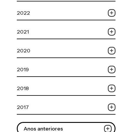
2022
2021
2020
2019
2018
2017
Anos anteriores