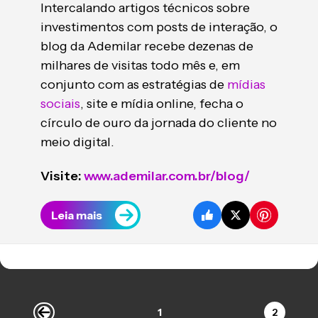
Intercalando artigos técnicos sobre
investimentos com posts de interação, o
blog da Ademilar recebe dezenas de
milhares de visitas todo mês e, em
conjunto com as estratégias de
mídias
sociais
, site e mídia online, fecha o
círculo de ouro da jornada do cliente no
meio digital.
Visite:
www.ademilar.com.br/blog/
Leia mais
1
2