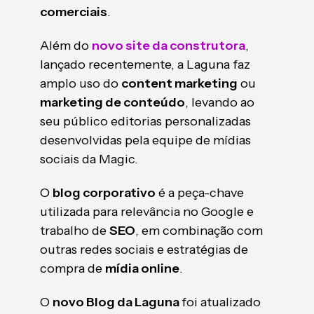
comerciais
.
Além do
novo site da construtora
,
lançado recentemente, a Laguna faz
amplo uso do
content marketing
ou
marketing de conteúdo
, levando ao
seu público editorias personalizadas
desenvolvidas pela equipe de mídias
sociais da Magic.
O
blog corporativo
é a peça-chave
utilizada para relevância no Google e
trabalho de
SEO
, em combinação com
outras redes sociais e estratégias de
compra de
mídia online
.
O
novo Blog da Laguna
foi atualizado