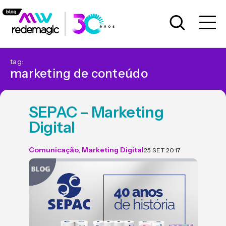
tag:
marketing de conteúdo
SEPAC – Marketing
Digital
Comunicação
,
Marketing Digital
25 SET 2017