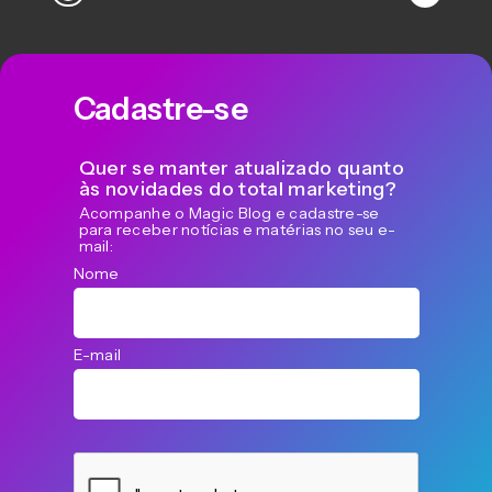
Cadastre-se
Quer se manter atualizado quanto
às novidades do total marketing?
Acompanhe o Magic Blog e cadastre-se
para receber notícias e matérias no seu e-
mail:
Nome
E-mail