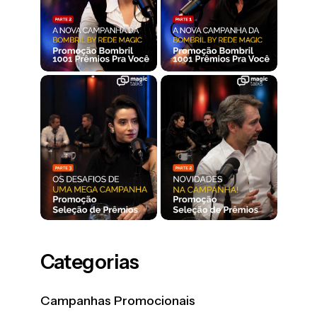
Categorias
Campanhas Promocionais