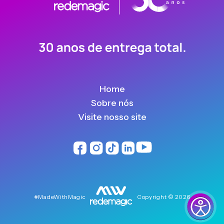
Home
Sobre nós
Visite nosso site
#MadeWithMagic
Copyright © 2026