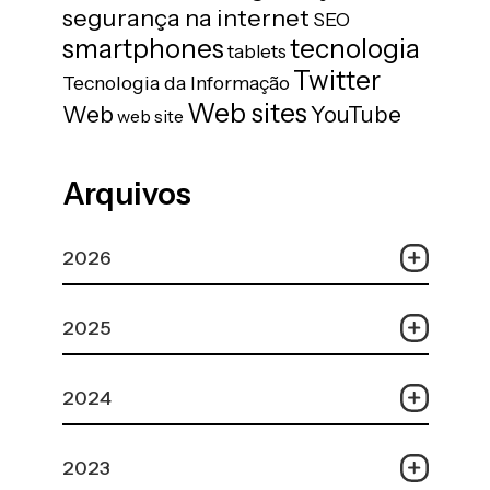
segurança na internet
SEO
tecnologia
smartphones
tablets
Twitter
Tecnologia da Informação
Web sites
Web
YouTube
web site
Arquivos
2026
2025
2024
2023