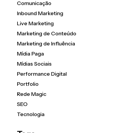
Comunicação
Inbound Marketing
Live Marketing
Marketing de Conteúdo
Marketing de Influência
Mídia Paga
Mídias Sociais
Performance Digital
Portfolio
Rede Magic
SEO
Tecnologia