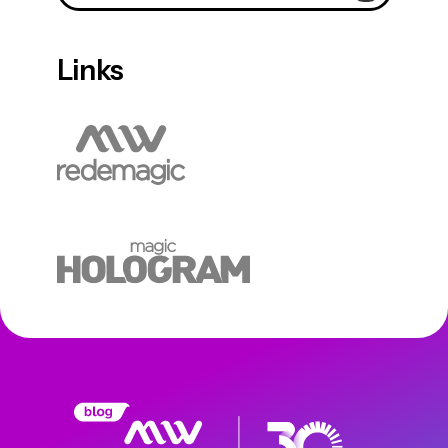
Links