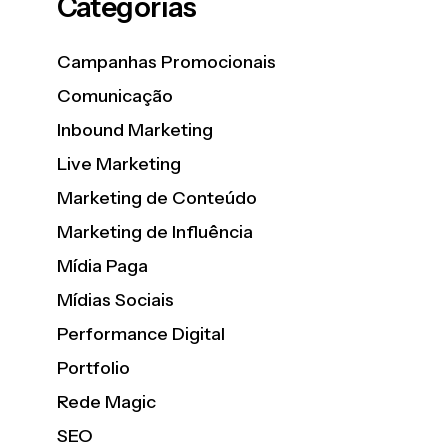
Categorias
Campanhas Promocionais
Comunicação
Inbound Marketing
Live Marketing
Marketing de Conteúdo
Marketing de Influência
Mídia Paga
Mídias Sociais
Performance Digital
Portfolio
Rede Magic
SEO