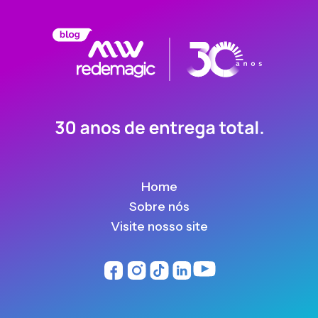
Home
Sobre nós
Visite nosso site