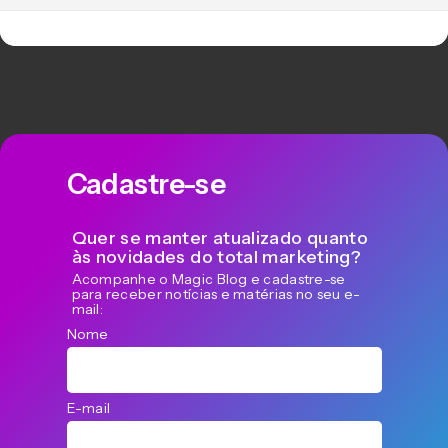
Cadastre-se
Quer se manter atualizado quanto
às novidades do total marketing?
Acompanhe o Magic Blog e cadastre-se
para receber notícias e matérias no seu e-
mail:
Nome
E-mail