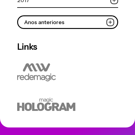
2017
Anos anteriores
Links