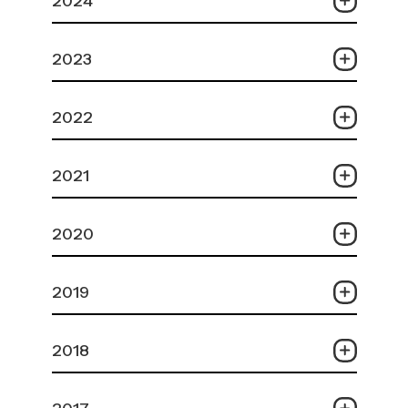
2024
2023
2022
2021
2020
2019
2018