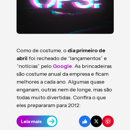
Como de costume, o
dia primeiro de
abril
foi recheado de “lançamentos” e
“notícias” pelo
Google
. As brincadeiras
são costume anual da empresa e ficam
melhores a cada ano. Algumas quase
enganam, outras nem de longe, mas são
todas muito divertidas. Confira o que
eles prepararam para 2012:
Leia mais