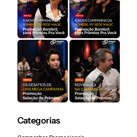
Categorias