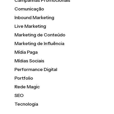
Campanhas Promocionais
Comunicação
Inbound Marketing
Live Marketing
Marketing de Conteúdo
Marketing de Influência
Mídia Paga
Mídias Sociais
Performance Digital
Portfolio
Rede Magic
SEO
Tecnologia