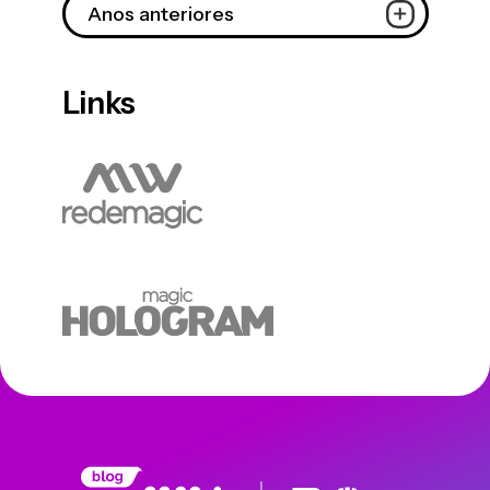
Anos anteriores
Links