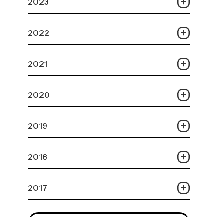
2023
2022
2021
2020
2019
2018
2017