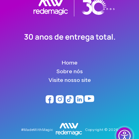
Home
Sobre nós
Visite nosso site
#MadeWithMagic
Copyright © 2026