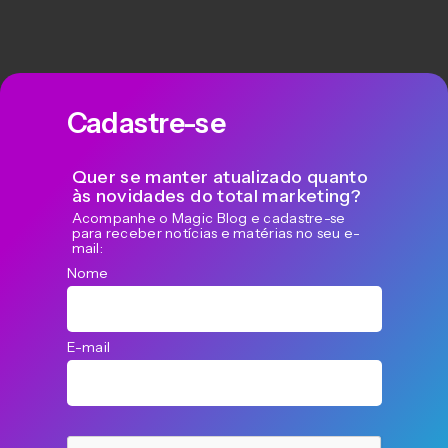
Cadastre-se
Quer se manter atualizado quanto
às novidades do total marketing?
Acompanhe o Magic Blog e cadastre-se
para receber notícias e matérias no seu e-
mail:
Nome
E-mail