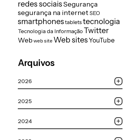
redes sociais
Segurança
segurança na internet
SEO
tecnologia
smartphones
tablets
Twitter
Tecnologia da Informação
Web sites
Web
YouTube
web site
Arquivos
2026
2025
2024