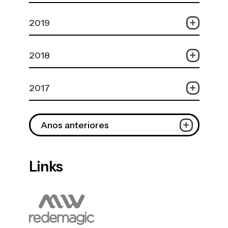
2019
2018
2017
Anos anteriores
Links