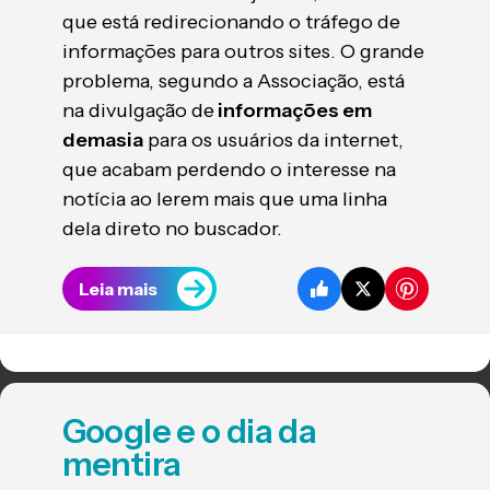
que está redirecionando o tráfego de
informações para outros sites. O grande
problema, segundo a Associação, está
na divulgação de
informações em
demasia
para os usuários da internet,
que acabam perdendo o interesse na
notícia ao lerem mais que uma linha
dela direto no buscador.
Leia mais
Google e o dia da
mentira