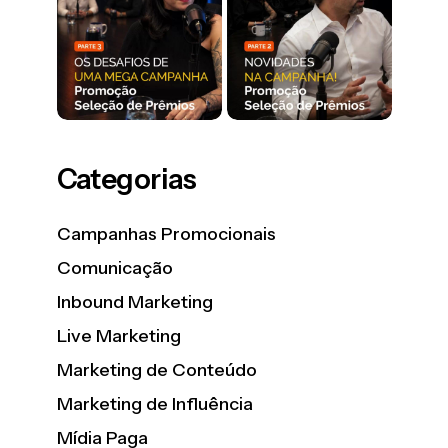
Categorias
Campanhas Promocionais
Comunicação
Inbound Marketing
Live Marketing
Marketing de Conteúdo
Marketing de Influência
Mídia Paga