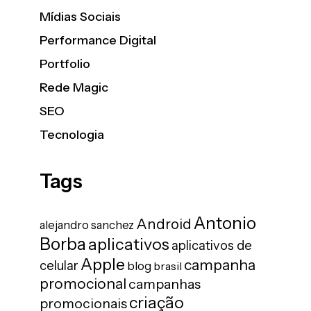
Mídias Sociais
Performance Digital
Portfolio
Rede Magic
SEO
Tecnologia
Tags
Antonio
Android
alejandro sanchez
Borba
aplicativos
aplicativos de
Apple
campanha
celular
blog
brasil
promocional
campanhas
criação
promocionais