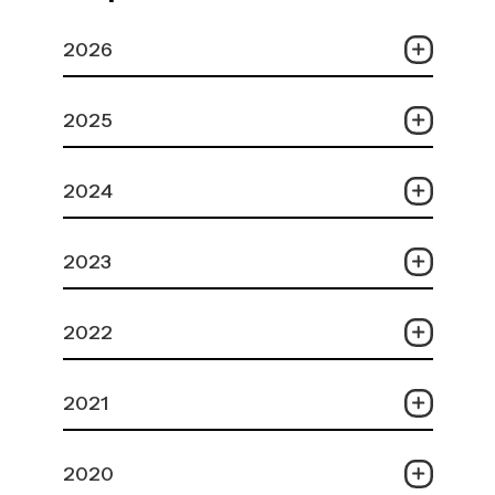
2026
2025
2024
2023
2022
2021
2020