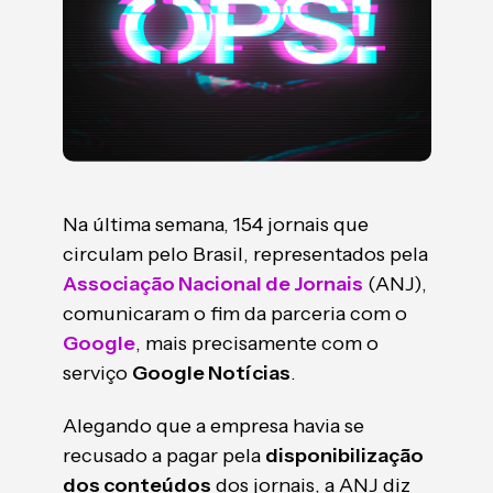
Na última semana, 154 jornais que
circulam pelo Brasil, representados pela
Associação Nacional de Jornais
(ANJ),
comunicaram o fim da parceria com o
Google
, mais precisamente com o
serviço
Google Notícias
.
Alegando que a empresa havia se
recusado a pagar pela
disponibilização
dos conteúdos
dos jornais, a ANJ diz