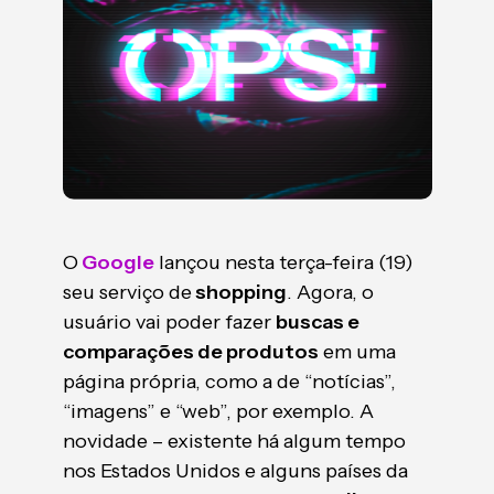
O
Google
lançou nesta terça-feira (19)
seu serviço de
shopping
. Agora, o
usuário vai poder fazer
buscas e
comparações de produtos
em uma
página própria, como a de “notícias”,
“imagens” e “web”, por exemplo. A
novidade – existente há algum tempo
nos Estados Unidos e alguns países da