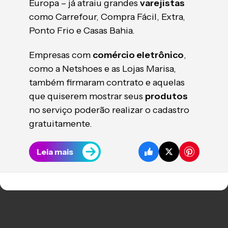
Europa – já atraiu grandes
varejistas
como Carrefour, Compra Fácil, Extra,
Ponto Frio e Casas Bahia.
Empresas com
comércio eletrônico
,
como a Netshoes e as Lojas Marisa,
também firmaram contrato e aquelas
que quiserem mostrar seus
produtos
no serviço poderão realizar o cadastro
gratuitamente.
Leia mais