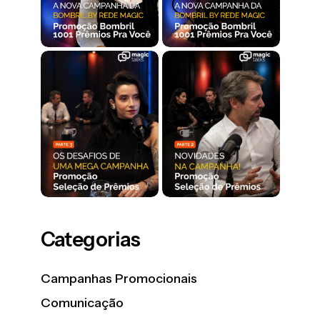
Categorias
Campanhas Promocionais
Comunicação