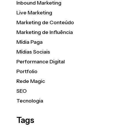
Inbound Marketing
Live Marketing
Marketing de Conteúdo
Marketing de Influência
Mídia Paga
Mídias Sociais
Performance Digital
Portfolio
Rede Magic
SEO
Tecnologia
Tags