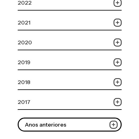
2022
2021
2020
2019
2018
2017
Anos anteriores