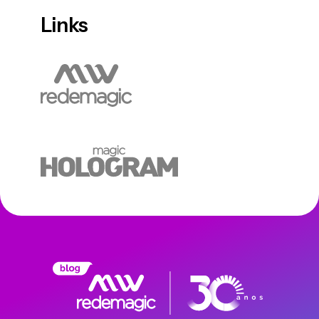
Links