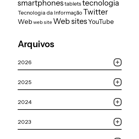
tecnologia
smartphones
tablets
Twitter
Tecnologia da Informação
Web sites
Web
YouTube
web site
Arquivos
2026
2025
2024
2023