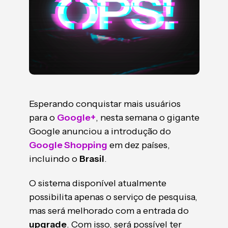
Esperando conquistar mais usuários
para o
Google+
, nesta semana o gigante
Google anunciou a introdução do
Google Shopping
em dez países,
incluindo o
Brasil
.
O sistema disponível atualmente
possibilita apenas o serviço de pesquisa,
mas será melhorado com a entrada do
upgrade
. Com isso, será possível ter