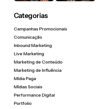
Categorias
Campanhas Promocionais
Comunicação
Inbound Marketing
Live Marketing
Marketing de Conteúdo
Marketing de Influência
Mídia Paga
Mídias Sociais
Performance Digital
Portfolio