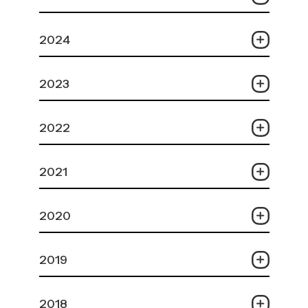
2024
2023
2022
2021
2020
2019
2018