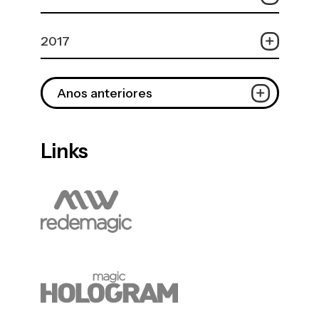
2017
Anos anteriores
Links