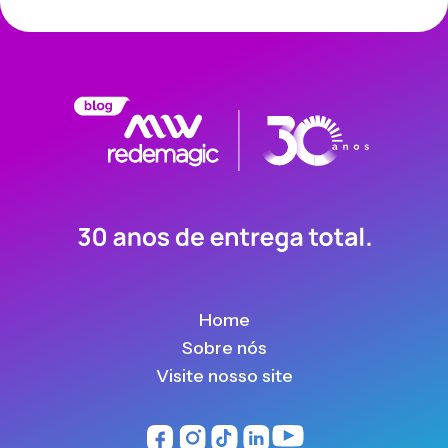
Home
Sobre nós
Visite nosso site