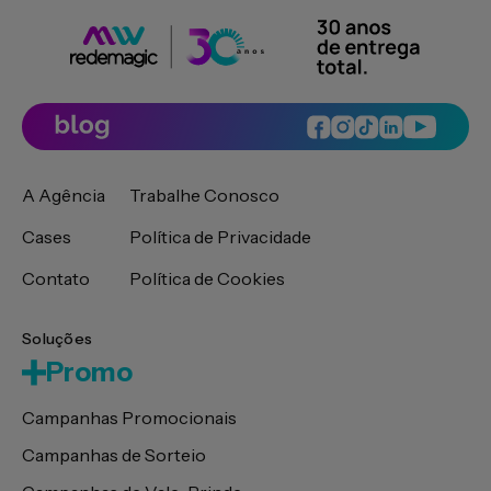
A Agência
Trabalhe Conosco
Cases
Política de Privacidade
Contato
Política de Cookies
Soluções
Promo
Campanhas Promocionais
Campanhas de Sorteio