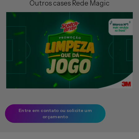
Outros cases Rede Magic
Entre em contato ou solicite um
orçamento