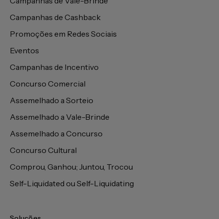
Campanhas de Vale-Brinde
Campanhas de Cashback
Promoções em Redes Sociais
Eventos
Campanhas de Incentivo
Concurso Comercial
Assemelhado a Sorteio
Assemelhado a Vale-Brinde
Assemelhado a Concurso
Concurso Cultural
Comprou, Ganhou; Juntou, Trocou
Self-Liquidated ou Self-Liquidating
Soluções