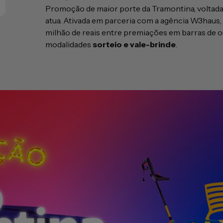
Promoção de maior porte da Tramontina, voltad
atua. Ativada em parceria com a agência W3haus,
milhão de reais entre premiações em barras de o
modalidades
sorteio e vale-brinde
.