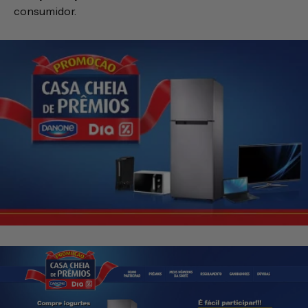
consumidor.