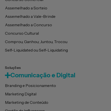
Assemelhado a Sorteio
Assemelhado a Vale-Brinde
Assemelhado a Concurso
Concurso Cultural
Comprou, Ganhou; Juntou, Trocou
Self-Liquidated ou Self-Liquidating
Soluções
Comunicação e Digital
Branding e Posicionamento
Marketing Digital
Marketing de Conteúdo
Gestão de Influencers