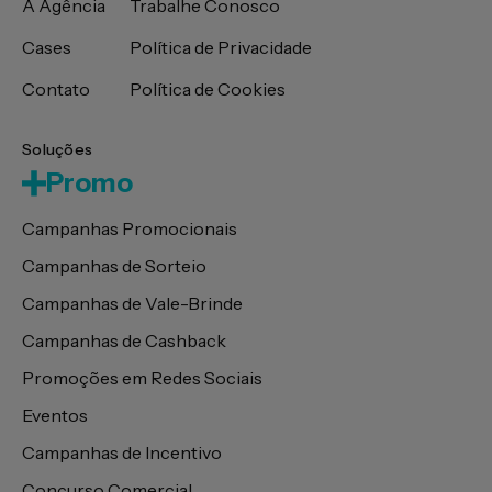
A Agência
Trabalhe Conosco
Cases
Política de Privacidade
Contato
Política de Cookies
Soluções
Promo
Campanhas Promocionais
Campanhas de Sorteio
Campanhas de Vale-Brinde
Campanhas de Cashback
Promoções em Redes Sociais
Eventos
Campanhas de Incentivo
Concurso Comercial