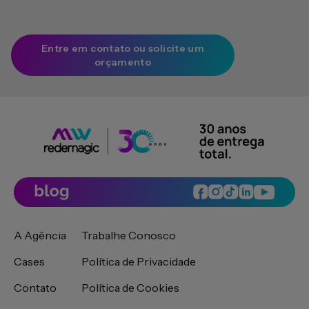
Entre em contato ou solicite um
orçamento
A Agência
Trabalhe Conosco
Cases
Política de Privacidade
Contato
Política de Cookies