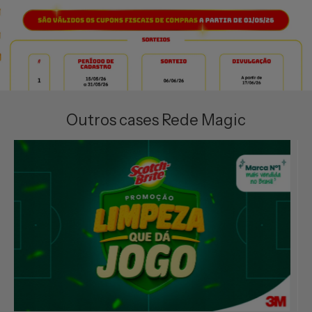
Outros cases Rede Magic