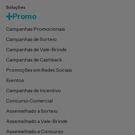
Soluções
Promo
Campanhas Promocionais
Campanhas de Sorteio
Campanhas de Vale-Brinde
Campanhas de Cashback
Promoções em Redes Sociais
Eventos
Campanhas de Incentivo
Concurso Comercial
Assemelhado a Sorteio
Assemelhado a Vale-Brinde
Assemelhado a Concurso