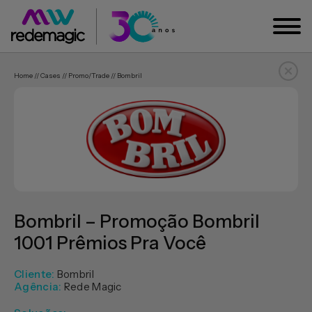
Home // Cases // Promo/trade // Bombril
Bombril – Promoção Bombril
1001 Prêmios Pra Você
Cliente:
Bombril
Agência:
Rede Magic