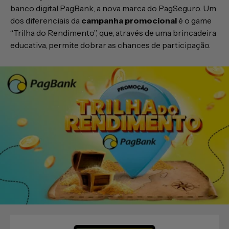
banco digital PagBank, a nova marca do PagSeguro. Um
dos diferenciais da
campanha promocional
é o game
“Trilha do Rendimento”, que, através de uma brincadeira
educativa, permite dobrar as chances de participação.