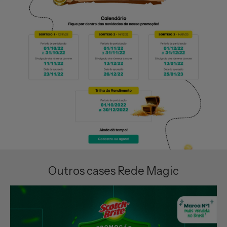
Outros cases Rede Magic