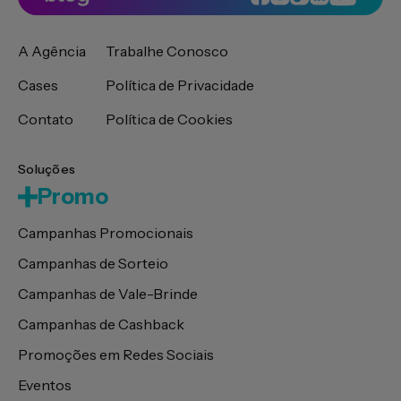
A Agência
Trabalhe Conosco
Cases
Política de Privacidade
Contato
Política de Cookies
Soluções
Promo
Campanhas Promocionais
Campanhas de Sorteio
Campanhas de Vale-Brinde
Campanhas de Cashback
Promoções em Redes Sociais
Eventos