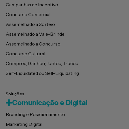
Campanhas de Incentivo
Concurso Comercial
Assemelhado a Sorteio
Assemelhado a Vale-Brinde
Assemelhado a Concurso
Concurso Cultural
Comprou, Ganhou; Juntou, Trocou
Self-Liquidated ou Self-Liquidating
Soluções
Comunicação e Digital
Branding e Posicionamento
Marketing Digital