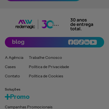
A Agência
Trabalhe Conosco
Cases
Política de Privacidade
Contato
Política de Cookies
Soluções
Promo
Campanhas Promocionais