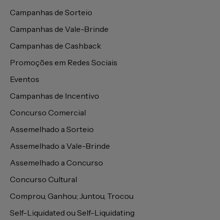
Campanhas de Sorteio
Campanhas de Vale-Brinde
Campanhas de Cashback
Promoções em Redes Sociais
Eventos
Campanhas de Incentivo
Concurso Comercial
Assemelhado a Sorteio
Assemelhado a Vale-Brinde
Assemelhado a Concurso
Concurso Cultural
Comprou, Ganhou; Juntou, Trocou
Self-Liquidated ou Self-Liquidating