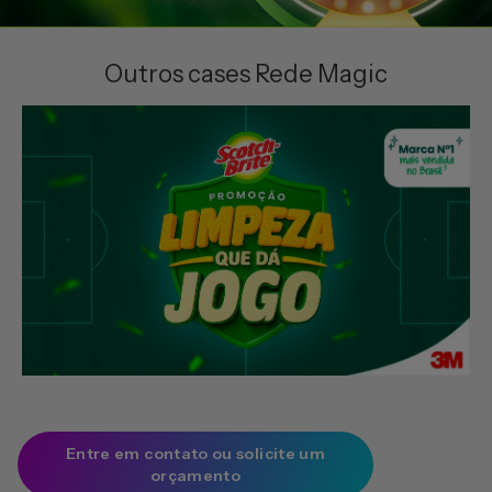
Outros cases Rede Magic
Entre em contato ou solicite um
orçamento