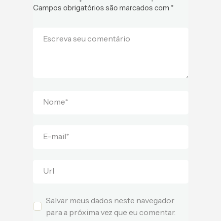
Campos obrigatórios são marcados com
*
Escreva seu comentário
Nome
*
E-mail
*
Url
Salvar meus dados neste navegador
para a próxima vez que eu comentar.