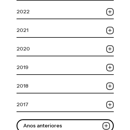
2022
2021
2020
2019
2018
2017
Anos anteriores