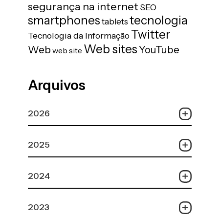
segurança na internet
SEO
tecnologia
smartphones
tablets
Twitter
Tecnologia da Informação
Web sites
Web
YouTube
web site
Arquivos
2026
2025
2024
2023