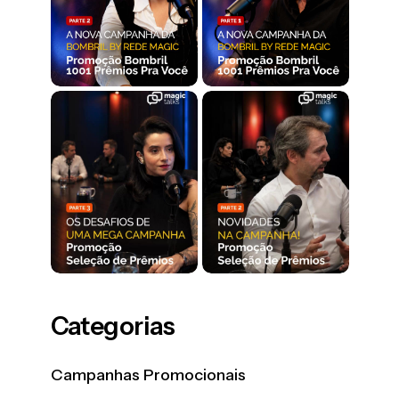
Categorias
Campanhas Promocionais