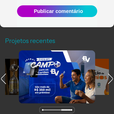
Publicar comentário
Projetos recentes