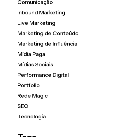
Comunicação
Inbound Marketing
Live Marketing
Marketing de Conteúdo
Marketing de Influência
Mídia Paga
Mídias Sociais
Performance Digital
Portfolio
Rede Magic
SEO
Tecnologia