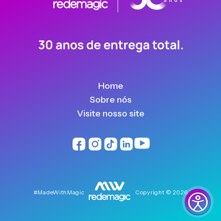
Home
Sobre nós
Visite nosso site
#MadeWithMagic
Copyright © 2026