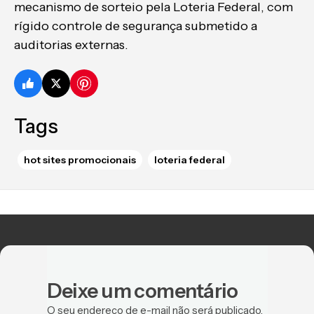
mecanismo de sorteio pela Loteria Federal, com
rígido controle de segurança submetido a
auditorias externas.
Tags
hot sites promocionais
loteria federal
Deixe um comentário
O seu endereço de e-mail não será publicado.