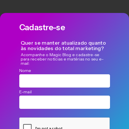
Cadastre-se
Quer se manter atualizado quanto
às novidades do total marketing?
Acompanhe o Magic Blog e cadastre-se
para receber notícias e matérias no seu e-
mail:
Nome
E-mail