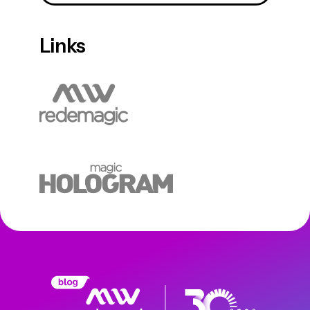
Links