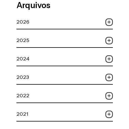
Arquivos
2026
2025
2024
2023
2022
2021