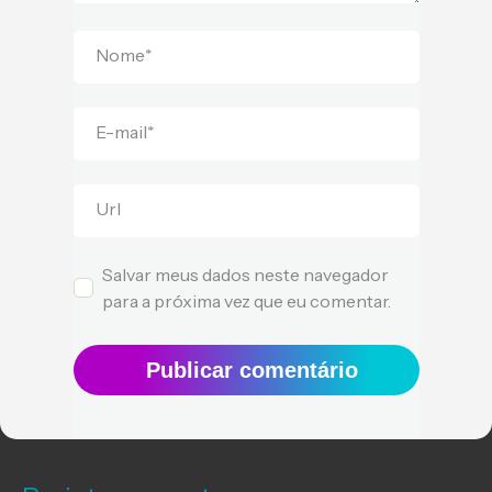
Nome
*
E-mail
*
Url
Salvar meus dados neste navegador
para a próxima vez que eu comentar.
Publicar comentário