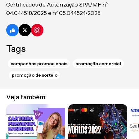
Certificados de Autorização SPA/MF nº
04.044518/2025 e nº 05.044524/2025.
Tags
campanhas promocionais
promoção comercial
promoção de sorteio
Veja também: