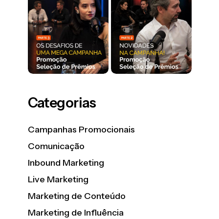
Categorias
Campanhas Promocionais
Comunicação
Inbound Marketing
Live Marketing
Marketing de Conteúdo
Marketing de Influência