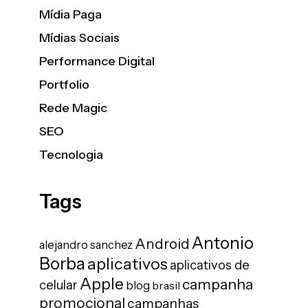
Mídia Paga
Mídias Sociais
Performance Digital
Portfolio
Rede Magic
SEO
Tecnologia
Tags
Antonio
Android
alejandro sanchez
Borba
aplicativos
aplicativos de
Apple
campanha
celular
blog
brasil
promocional
campanhas