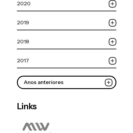
2020
2019
2018
2017
Anos anteriores
Links