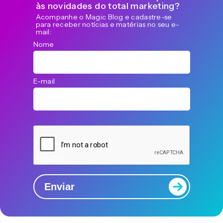
às novidades do total marketing?
Acompanhe o Magic Blog e cadastre-se
para receber notícias e matérias no seu e-
mail:
Nome
E-mail
Captcha
Enviar