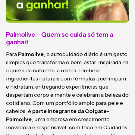
Palmolive – Quem se cuida só tem a
ganhar!
Para
Palmolive
, o autocuidado diário é um gesto
simples que transforma o bem-estar. Inspirada na
riqueza da natureza, a marca combina
ingredientes naturais com fórmulas que limpam
e hidratam, entregando experiências que
despertam corpo e mente e celebram a beleza do
cotidiano. Com um portfólio amplo para pele e
cabelos, é
parte integrante da Colgate-
Palmolive
, uma empresa em crescimento,
inovadora e responsável, com foco em Cuidados