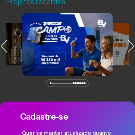
Projetos recentes
Cadastre-se
Quer se manter atualizado quanto