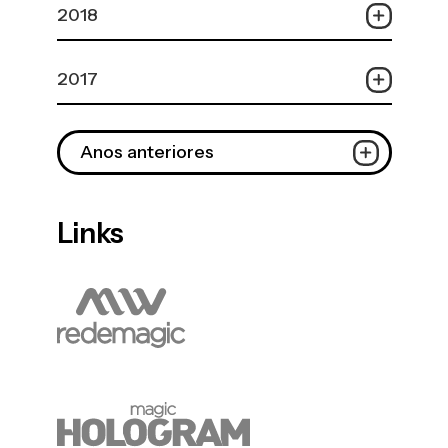
2018
2017
Anos anteriores
Links