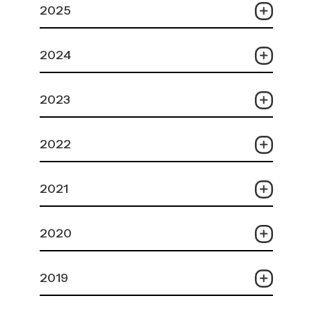
2025
2024
2023
2022
2021
2020
2019