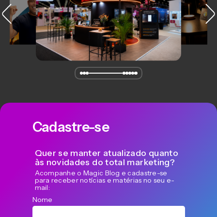
Cadastre-se
Quer se manter atualizado quanto
às novidades do total marketing?
Acompanhe o Magic Blog e cadastre-se
para receber notícias e matérias no seu e-
mail:
Nome