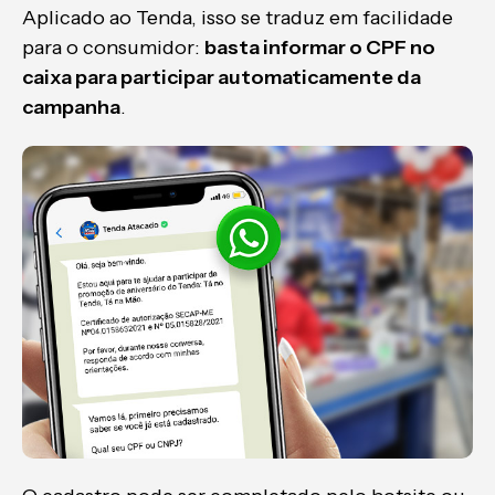
Aplicado ao Tenda, isso se traduz em facilidade
para o consumidor:
basta informar o CPF no
caixa para participar automaticamente da
campanha
.