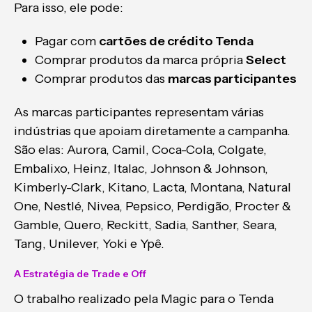
Para isso, ele pode:
Pagar com
cartões de crédito Tenda
Comprar produtos da marca própria
Select
Comprar produtos das
marcas participantes
As marcas participantes representam várias
indústrias que apoiam diretamente a campanha.
São elas: Aurora, Camil, Coca-Cola, Colgate,
Embalixo, Heinz, Italac, Johnson & Johnson,
Kimberly-Clark, Kitano, Lacta, Montana, Natural
One, Nestlé, Nivea, Pepsico, Perdigão, Procter &
Gamble, Quero, Reckitt, Sadia, Santher, Seara,
Tang, Unilever, Yoki e Ypê.
A Estratégia de Trade e Off
O trabalho realizado pela Magic para o Tenda