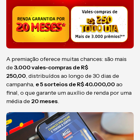
A premiação oferece muitas chances: são mais
de
3.000 vales-compras de R$
250,00
,
distribuídos ao longo de 30 dias de
campanha,
e 5 sorteios de R$ 40.000,00
ao
final, o que garante um auxílio de renda por uma
média de
20 meses
.