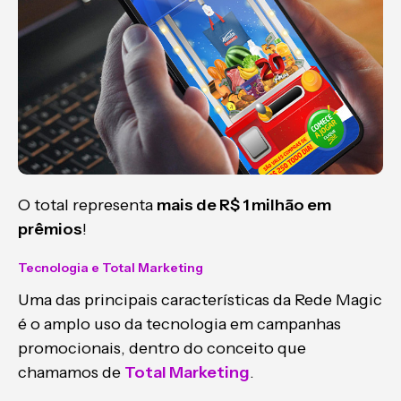
O total representa
mais de R$ 1 milhão em
prêmios
!
Tecnologia e Total Marketing
Uma das principais características da Rede Magic
é o amplo uso da tecnologia em campanhas
promocionais, dentro do conceito que
chamamos de
Total Marketing
.