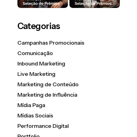
Categorias
Campanhas Promocionais
Comunicação
Inbound Marketing
Live Marketing
Marketing de Conteúdo
Marketing de Influência
Mídia Paga
Mídias Sociais
Performance Digital
Portfolio