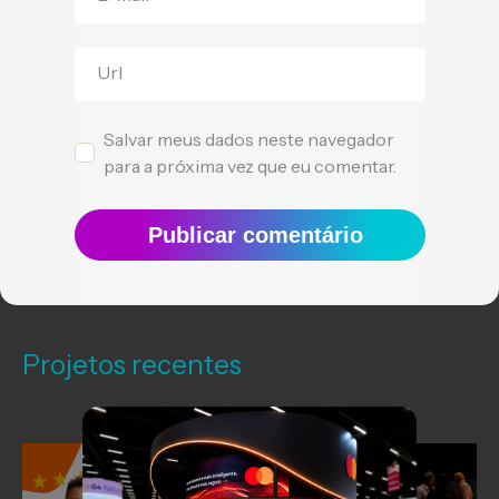
Url
Salvar meus dados neste navegador
para a próxima vez que eu comentar.
Publicar comentário
Projetos recentes