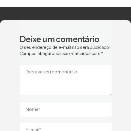
Deixe um comentário
O seu endereço de e-mail não será publicado.
Campos obrigatórios são marcados com
*
Escreva seu comentário
Nome
*
E-mail
*