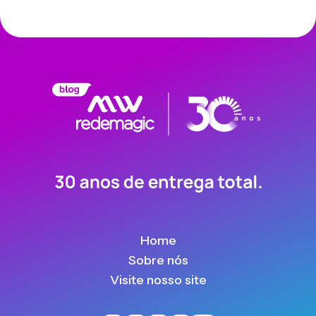
Home
Sobre nós
Visite nosso site