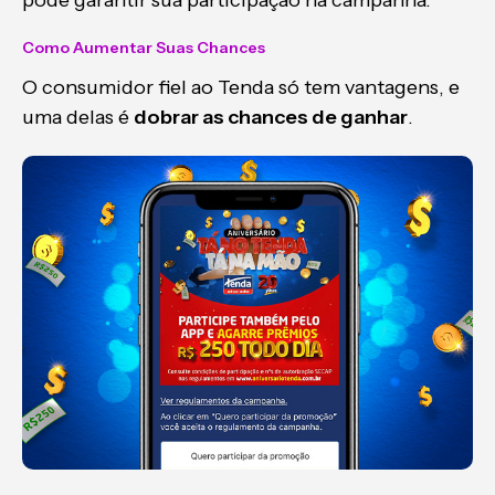
pode garantir sua participação na campanha.
Como Aumentar Suas Chances
O consumidor fiel ao Tenda só tem vantagens, e
uma delas é
dobrar as chances de ganhar
.