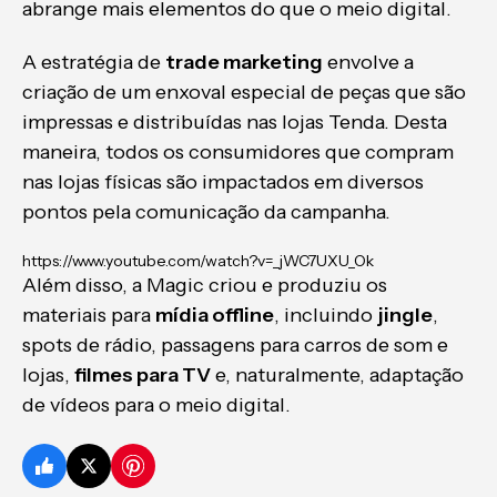
abrange mais elementos do que o meio digital.
A estratégia de
trade marketing
envolve a
criação de um enxoval especial de peças que são
impressas e distribuídas nas lojas Tenda. Desta
maneira, todos os consumidores que compram
nas lojas físicas são impactados em diversos
pontos pela comunicação da campanha.
https://www.youtube.com/watch?v=_jWC7UXU_Ok
Além disso, a Magic criou e produziu os
materiais para
mídia offline
, incluindo
jingle
,
spots de rádio, passagens para carros de som e
lojas,
filmes para TV
e, naturalmente, adaptação
de vídeos para o meio digital.