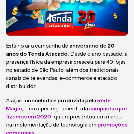
Está no ar a campanha de
aniversário de 20
anos do Tenda Atacado
. Desde o ano passado, a
presença física da empresa cresceu para 40 lojas
no estado de São Paulo, além dos tradicionais
canais de televendas, e-commerce e atacado
distribuidor.
A ação,
concebida e produzida pela
Rede
Magic
, é um aperfeiçoamento da
campanha que
fizemos em 2020
, que representou um marco
na implementação de tecnologia em
promoções
comerciais
.