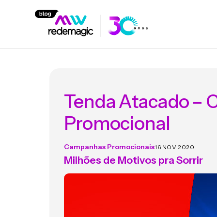
Tenda Atacado –
Promocional
Campanhas Promocionais
16 NOV 2020
Milhões de Motivos pra Sorrir