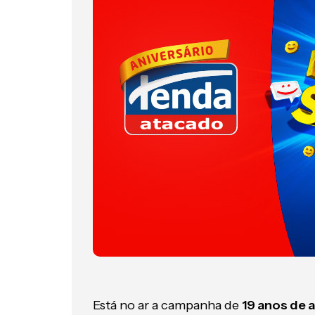
Está no ar a campanha de
19 anos de 