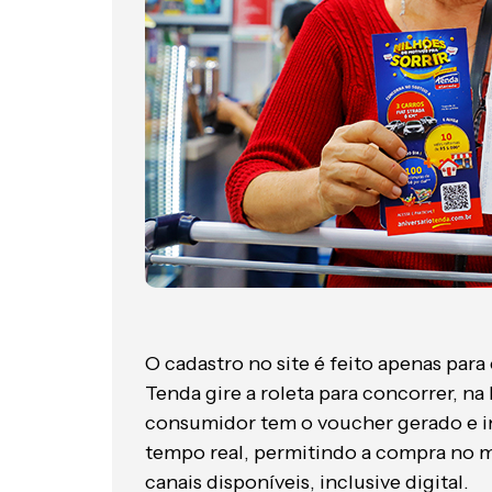
O cadastro no site é feito apenas para
Tenda gire a roleta para concorrer, na
consumidor tem o voucher gerado e i
tempo real, permitindo a compra no 
canais disponíveis, inclusive digital.