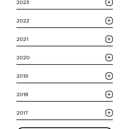
2023
2022
2021
2020
2019
2018
2017