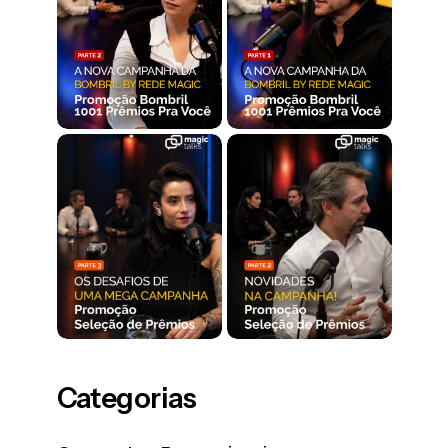
Categorias