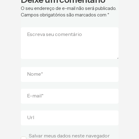
O seu endereço de e-mail não será publicado.
Campos obrigatórios são marcados com
*
Escreva seu comentário
Nome
*
E-mail
*
Url
Salvar meus dados neste navegador