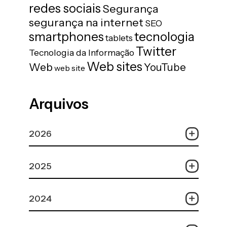
redes sociais
Segurança
segurança na internet
SEO
tecnologia
smartphones
tablets
Twitter
Tecnologia da Informação
Web sites
Web
YouTube
web site
Arquivos
2026
2025
2024