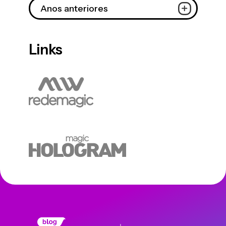
Anos anteriores
Links