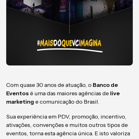
Com quase 30 anos de atuação, o
Banco de
Eventos
é uma das maiores agências de
live
marketing
e comunicação do Brasil.
Sua experiência em PDV, promoção, incentivo,
ativações, convenções e muitos outros tipos de
eventos, torna esta agência única. E isto valoriza