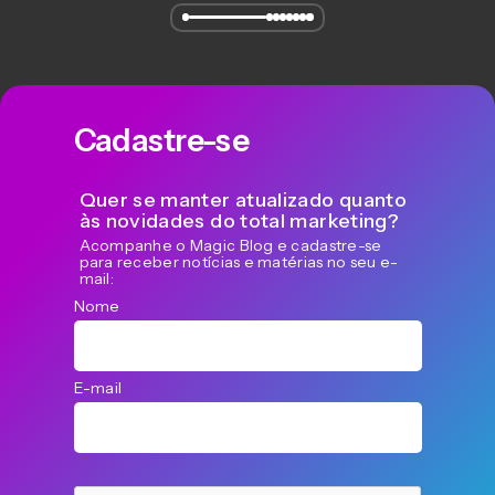
Cadastre-se
Quer se manter atualizado quanto
às novidades do total marketing?
Acompanhe o Magic Blog e cadastre-se
para receber notícias e matérias no seu e-
mail:
Nome
E-mail