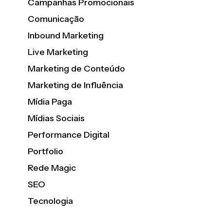
Campanhas Promocionais
Comunicação
Inbound Marketing
Live Marketing
Marketing de Conteúdo
Marketing de Influência
Mídia Paga
Mídias Sociais
Performance Digital
Portfolio
Rede Magic
SEO
Tecnologia