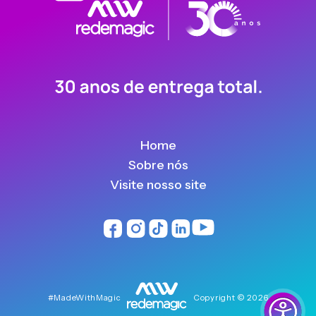
Home
Sobre nós
Visite nosso site
#MadeWithMagic
Copyright © 2026