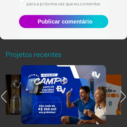
para a próxima vez que eu comentar.
Publicar comentário
Projetos recentes