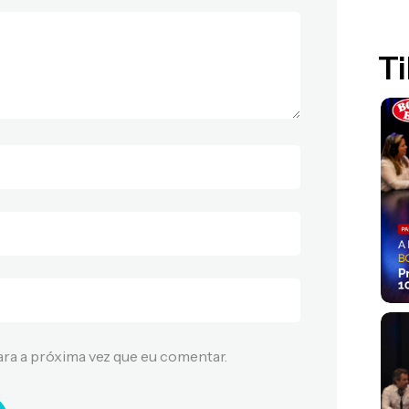
Ti
ra a próxima vez que eu comentar.