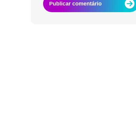
Publicar comentário