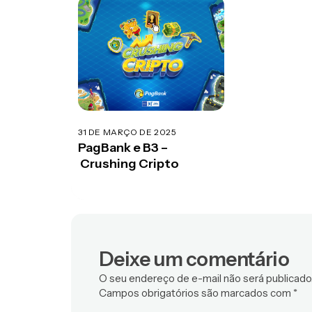
31 DE MARÇO DE 2025
PagBank e B3 –
Crushing Cripto
Deixe um comentário
O seu endereço de e-mail não será publicado
Campos obrigatórios são marcados com
*