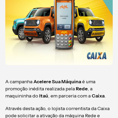
A campanha
Acelere Sua Máquina
é uma
promoção inédita realizada pela
Rede
, a
maquininha do
Itaú
, em parceria com a
Caixa
.
Através desta ação, o lojista correntista da Caixa
pode solicitar a ativação da máquina Rede e