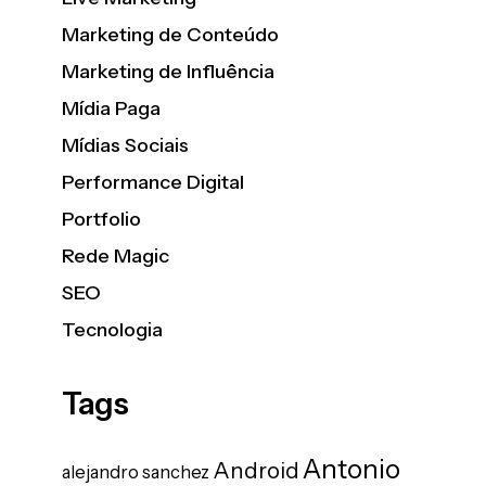
Marketing de Conteúdo
Marketing de Influência
Mídia Paga
Mídias Sociais
Performance Digital
Portfolio
Rede Magic
SEO
Tecnologia
Tags
Antonio
Android
alejandro sanchez