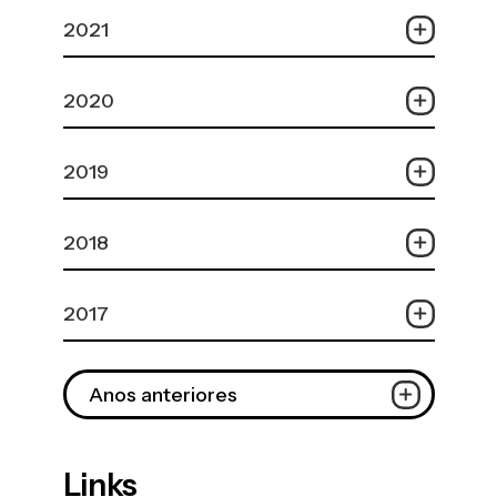
2021
2020
2019
2018
2017
Anos anteriores
Links