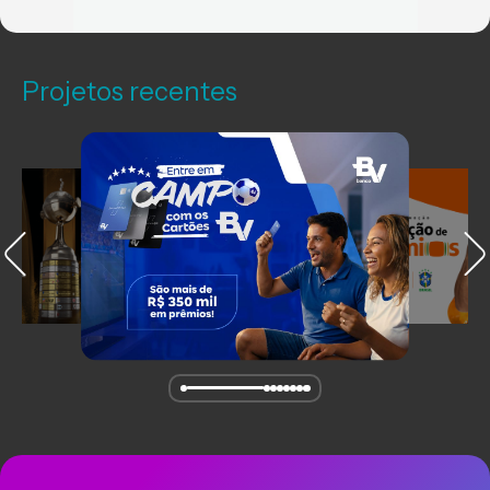
Projetos recentes