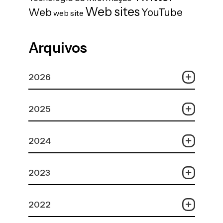
Web sites
Web
YouTube
web site
Arquivos
2026
2025
2024
2023
2022