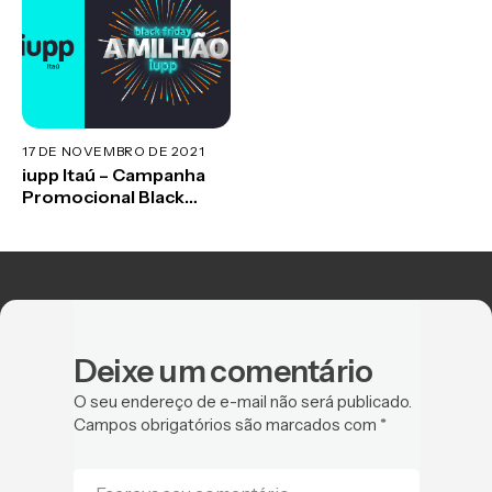
17 DE NOVEMBRO DE 2021
iupp Itaú – Campanha
Promocional Black
Friday
Deixe um comentário
O seu endereço de e-mail não será publicado.
Campos obrigatórios são marcados com
*