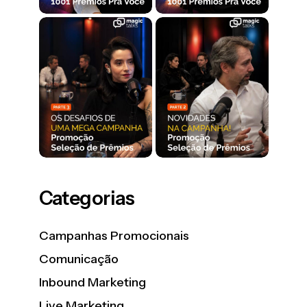
Categorias
Campanhas Promocionais
Comunicação
Inbound Marketing
Live Marketing