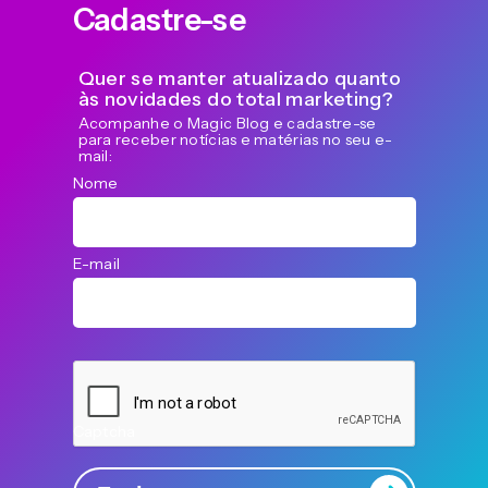
Cadastre-se
Quer se manter atualizado quanto
às novidades do total marketing?
Acompanhe o Magic Blog e cadastre-se
para receber notícias e matérias no seu e-
mail:
Nome
E-mail
Captcha