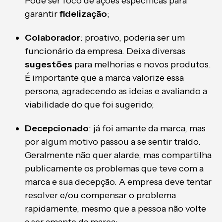
Pode ser foco de ações específicas para
garantir
fidelização
;
Colaborador
: proativo, poderia ser um
funcionário da empresa. Deixa diversas
sugestões
para melhorias e novos produtos.
É importante que a marca valorize essa
persona, agradecendo as ideias e avaliando a
viabilidade do que foi sugerido;
Decepcionado
: já foi amante da marca, mas
por algum motivo passou a se sentir traído.
Geralmente não quer alarde, mas compartilha
publicamente os problemas que teve com a
marca e sua decepção. A empresa deve tentar
resolver e/ou compensar o problema
rapidamente, mesmo que a pessoa não volte