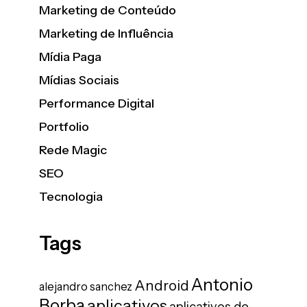
Marketing de Conteúdo
Marketing de Influência
Mídia Paga
Mídias Sociais
Performance Digital
Portfolio
Rede Magic
SEO
Tecnologia
Tags
Antonio
Android
alejandro sanchez
Borba
aplicativos
aplicativos de