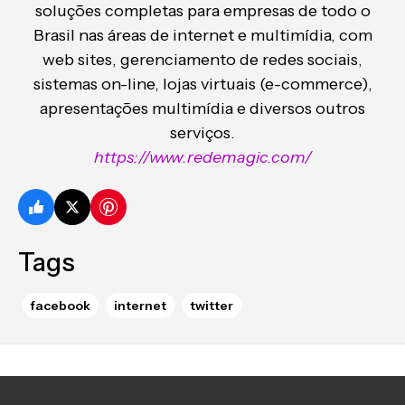
soluções completas para empresas de todo o
Brasil nas áreas de internet e multimídia, com
web sites, gerenciamento de redes sociais,
sistemas on-line, lojas virtuais (e-commerce),
apresentações multimídia e diversos outros
serviços.
https://www.redemagic.com/
Tags
facebook
internet
twitter