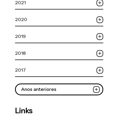
2021
2020
2019
2018
2017
Anos anteriores
Links