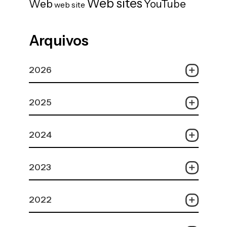
Web sites
Web
YouTube
web site
Arquivos
2026
2025
2024
2023
2022