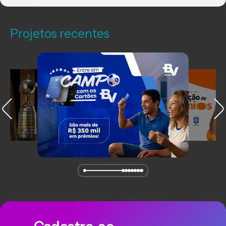
Projetos recentes