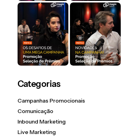
Categorias
Campanhas Promocionais
Comunicação
Inbound Marketing
Live Marketing