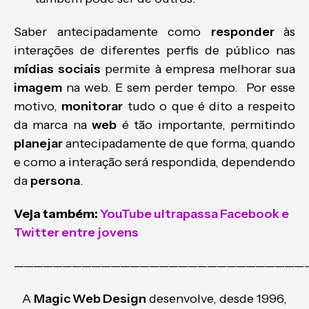
Saber antecipadamente como
responder
às
interações de diferentes perfis de público nas
mídias sociais
permite à empresa melhorar sua
imagem
na web. E sem perder tempo. Por esse
motivo,
monitorar
tudo o que é dito a respeito
da marca na
web
é tão importante, permitindo
planejar
antecipadamente de que forma, quando
e como a interação será respondida, dependendo
da
persona
.
Veja também:
YouTube ultrapassa Facebook e
Twitter entre jovens
——————————————————————————————
A
Magic Web Design
desenvolve, desde 1996,