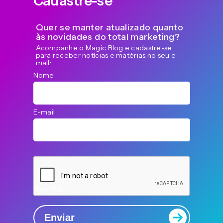
Cadastre-se
Quer se manter atualizado quanto
às novidades do total marketing?
Acompanhe o Magic Blog e cadastre-se
para receber notícias e matérias no seu e-
mail:
Nome
E-mail
Captcha
Enviar