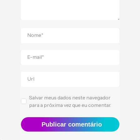
Nome
*
E-mail
*
Url
Salvar meus dados neste navegador
para a próxima vez que eu comentar.
Publicar comentário