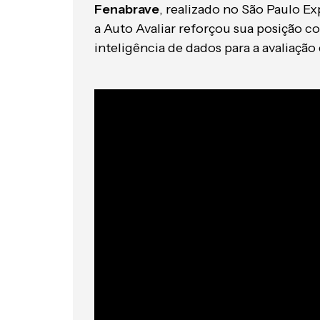
Fenabrave
, realizado no São Paulo 
a Auto Avaliar reforçou sua posição c
inteligência de dados para a avaliaçã