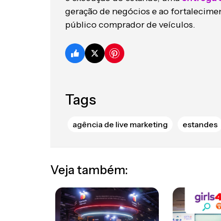
geração de negócios e ao fortalecime
público comprador de veículos.
Tags
agência de live marketing
estandes
Veja também: