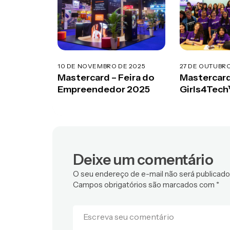
10 DE NOVEMBRO DE 2025
27 DE OUTUBRO
Mastercard – Feira do
Mastercard
Empreendedor 2025
Girls4Tec
Deixe um comentário
O seu endereço de e-mail não será publicado
Campos obrigatórios são marcados com
*
Escreva seu comentário