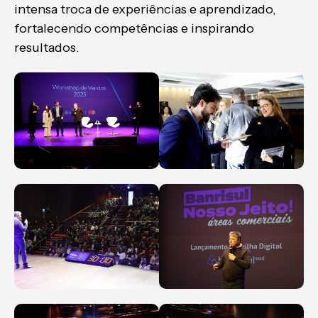
intensa troca de experiências e aprendizado,
fortalecendo competências e inspirando
resultados.