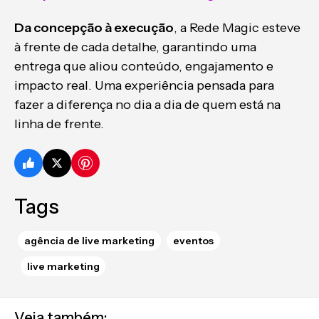
Da concepção à execução
, a Rede Magic esteve
à frente de cada detalhe, garantindo uma
entrega que aliou conteúdo, engajamento e
impacto real. Uma experiência pensada para
fazer a diferença no dia a dia de quem está na
linha de frente.
Tags
agência de live marketing
eventos
live marketing
Veja também: