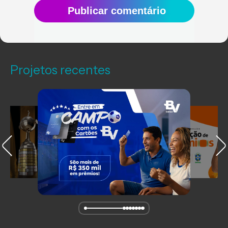
Publicar comentário
Projetos recentes