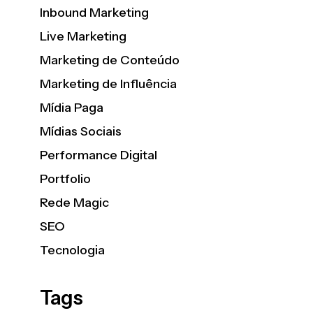
Inbound Marketing
Live Marketing
Marketing de Conteúdo
Marketing de Influência
Mídia Paga
Mídias Sociais
Performance Digital
Portfolio
Rede Magic
SEO
Tecnologia
Tags