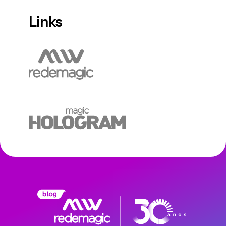
Links