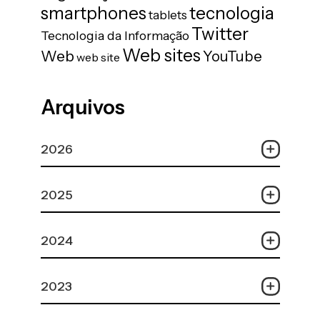
tecnologia
smartphones
tablets
Twitter
Tecnologia da Informação
Web sites
Web
YouTube
web site
Arquivos
2026
2025
2024
2023