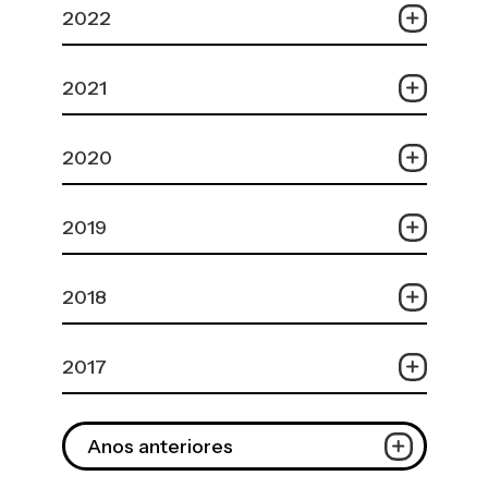
2022
2021
2020
2019
2018
2017
Anos anteriores