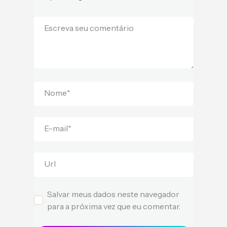
Escreva seu comentário
Nome
*
E-mail
*
Url
Salvar meus dados neste navegador
para a próxima vez que eu comentar.