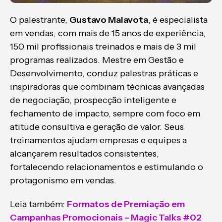
O palestrante,
Gustavo Malavota
, é especialista
em vendas, com mais de 15 anos de experiência,
150 mil profissionais treinados e mais de 3 mil
programas realizados. Mestre em Gestão e
Desenvolvimento, conduz palestras práticas e
inspiradoras que combinam técnicas avançadas
de negociação, prospecção inteligente e
fechamento de impacto, sempre com foco em
atitude consultiva e geração de valor. Seus
treinamentos ajudam empresas e equipes a
alcançarem resultados consistentes,
fortalecendo relacionamentos e estimulando o
protagonismo em vendas.
Leia também:
Formatos de Premiação em
Campanhas Promocionais – Magic Talks #02