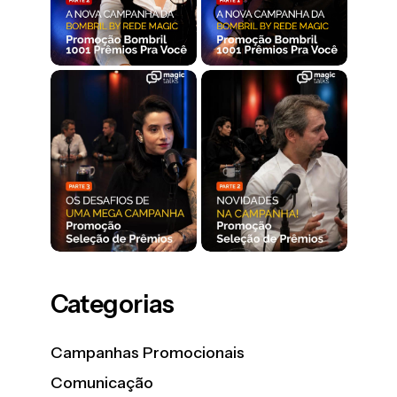
Categorias
Campanhas Promocionais
Comunicação