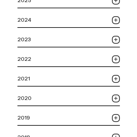
2025
2024
2023
2022
2021
2020
2019