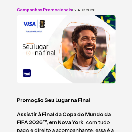
Campanhas Promocionais
02 ABR 2026
Promoção Seu Lugar na Final
Assistir à Final da Copa do Mundo da
FIFA 2026™, em Nova York
, com tudo
pago e direito a acompanhante: essa é a