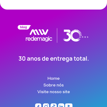
Home
Sobre nós
Visite nosso site