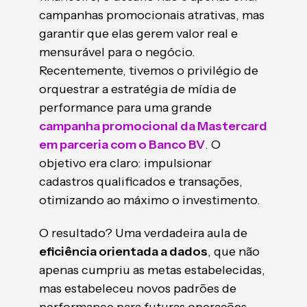
campanhas promocionais atrativas, mas
garantir que elas gerem valor real e
mensurável para o negócio.
Recentemente, tivemos o privilégio de
orquestrar a estratégia de mídia de
performance para uma grande
campanha promocional da Mastercard
em parceria com o Banco BV
. O
objetivo era claro: impulsionar
cadastros qualificados e transações,
otimizando ao máximo o investimento.
O resultado? Uma verdadeira aula de
eficiência orientada a dados
, que não
apenas cumpriu as metas estabelecidas,
mas estabeleceu novos padrões de
performance para futuras operações.