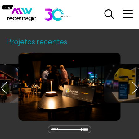
Projetos recentes