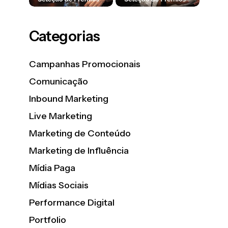
Categorias
Campanhas Promocionais
Comunicação
Inbound Marketing
Live Marketing
Marketing de Conteúdo
Marketing de Influência
Mídia Paga
Mídias Sociais
Performance Digital
Portfolio