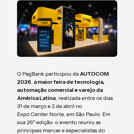
O PagBank participou da
AUTOCOM
2026
,
a maior feira de tecnologia,
automação comercial e varejo da
América Latina
, realizada entre os dias
31 de março e 2 de abril no
Expo Center Norte, em São Paulo. Em
sua 26ª edição, o evento reuniu as
principais marcas e especialistas do