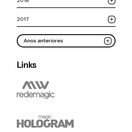
2018
2017
Anos anteriores
Links