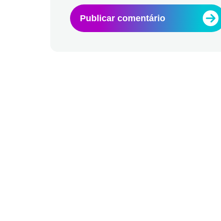
Publicar comentário