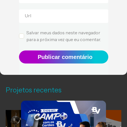
Url
Salvar meus dados neste navegador
para a próxima vez que eu comentar.
Publicar comentário
Projetos recentes