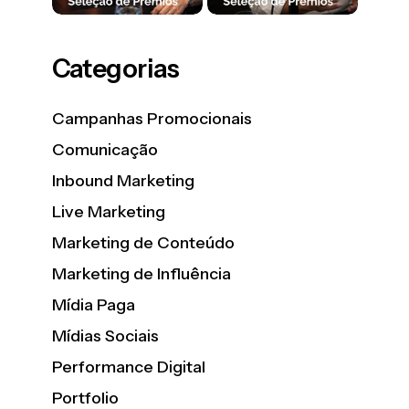
Categorias
Campanhas Promocionais
Comunicação
Inbound Marketing
Live Marketing
Marketing de Conteúdo
Marketing de Influência
Mídia Paga
Mídias Sociais
Performance Digital
Portfolio