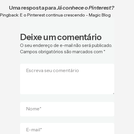
Uma resposta para
Já conhece o Pinterest?
Pingback:
E o Pinterest continua crescendo - Magic Blog
Deixe um comentário
O seu endereço de e-mail não será publicado.
Campos obrigatórios são marcados com
*
Escreva seu comentário
Nome
*
E-mail
*