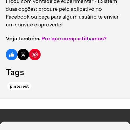
Ficou com vontade de experimentar? Existem
duas opções: procure pelo aplicativo no
Facebook ou peça para algum usuário te enviar
um convite e aproveite!
Veja também:
Por que compartilhamos?
Tags
pinterest