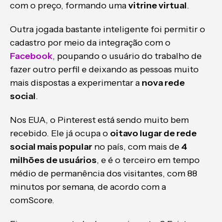
com o preço, formando uma
vitrine virtual
.
Outra jogada bastante inteligente foi permitir o
cadastro por meio da integração com o
Facebook
, poupando o usuário do trabalho de
fazer outro perfil e deixando as pessoas muito
mais dispostas a experimentar a
nova rede
social
.
Nos EUA, o Pinterest está sendo muito bem
recebido. Ele já ocupa o
oitavo lugar de rede
social mais popular
no país, com mais de
4
milhões de usuários
, e é o terceiro em tempo
médio de permanência dos visitantes, com 88
minutos por semana, de acordo com a
comScore.