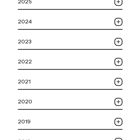
2025
2024
2023
2022
2021
2020
2019