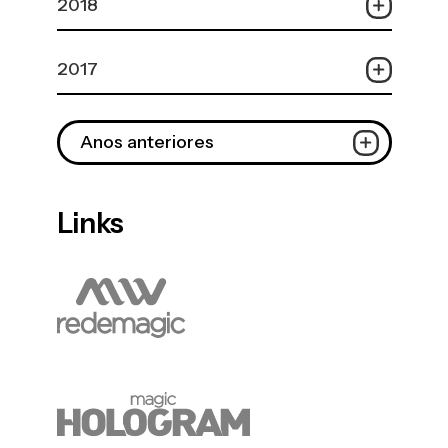
2018
2017
Anos anteriores
Links