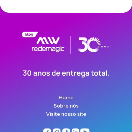
Home
Sobre nós
Visite nosso site