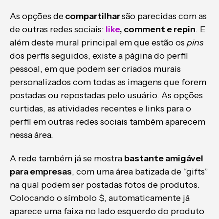
As opções de
compartilhar
são parecidas com as
de outras redes sociais:
like
, comment e repin
. E
além deste mural principal em que estão os
pins
dos perfis seguidos, existe a página do perfil
pessoal, em que podem ser criados murais
personalizados com todas as imagens que forem
postadas ou repostadas pelo usuário. As opções
curtidas, as atividades recentes e links para o
perfil em outras redes sociais também aparecem
nessa área.
A rede também já se mostra
bastante amigável
para empresas
, com uma área batizada de “gifts”
na qual podem ser postadas fotos de produtos.
Colocando o símbolo $, automaticamente já
aparece uma faixa no lado esquerdo do produto