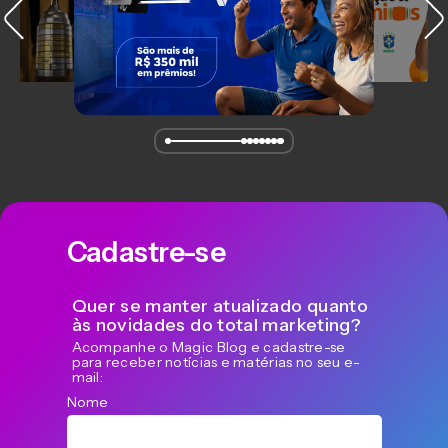
Cadastre-se
Quer se manter atualizado quanto
às novidades do total marketing?
Acompanhe o Magic Blog e cadastre-se
para receber notícias e matérias no seu e-
mail:
Nome