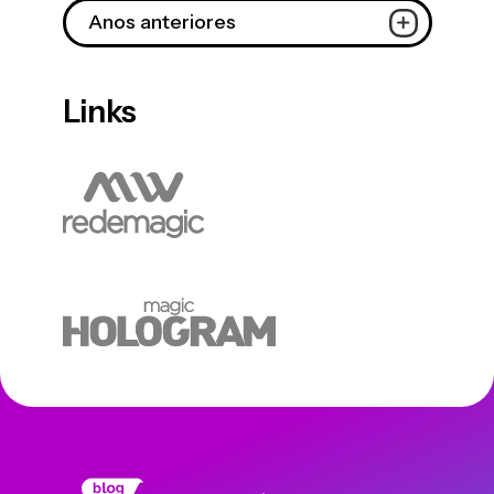
Anos anteriores
Links