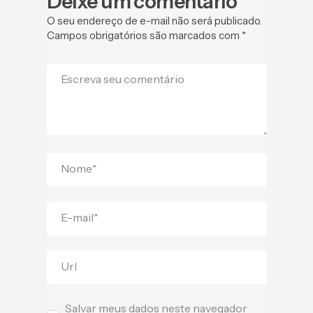
Deixe um comentário
O seu endereço de e-mail não será publicado.
Campos obrigatórios são marcados com
*
Escreva seu comentário
Nome
*
E-mail
*
Url
Salvar meus dados neste navegador