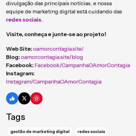
divulgação das principais notícias, e nossa
equipe de marketing digital está cuidando das
redes sociais
.
Visite, conheça e junte-se ao projeto!
Web Site:
oamorcontagia.site/
Blog:
oamorcontagia.site/blog
Facebook:
Facebook/CampanhaOAmorContagia
Instagram:
Instagram/CampanhaOAmorContagia
Tags
gestão de marketing digital
redes sociais