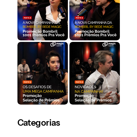
Categorias