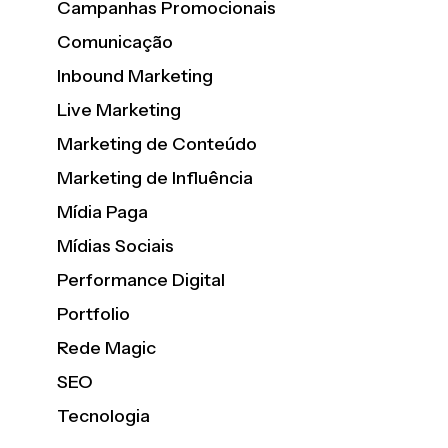
Campanhas Promocionais
Comunicação
Inbound Marketing
Live Marketing
Marketing de Conteúdo
Marketing de Influência
Mídia Paga
Mídias Sociais
Performance Digital
Portfolio
Rede Magic
SEO
Tecnologia