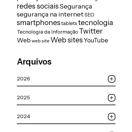
redes sociais
Segurança
segurança na internet
SEO
tecnologia
smartphones
tablets
Twitter
Tecnologia da Informação
Web sites
Web
YouTube
web site
Arquivos
2026
2025
2024