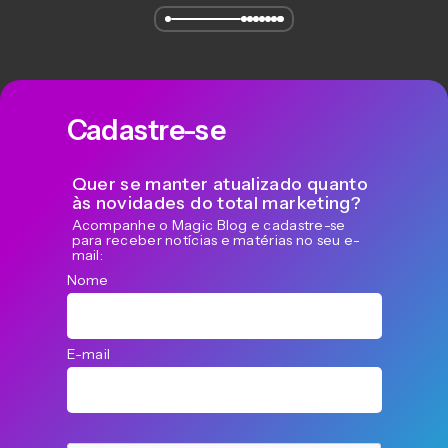
Cadastre-se
Quer se manter atualizado quanto
às novidades do total marketing?
Acompanhe o Magic Blog e cadastre-se
para receber notícias e matérias no seu e-
mail:
Nome
E-mail