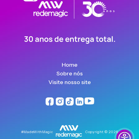
Home
Sobre nós
Visite nosso site
#MadeWithMagic
Copyright © 2026