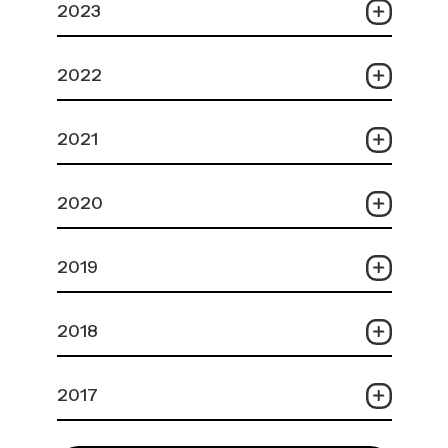
2023
2022
2021
2020
2019
2018
2017