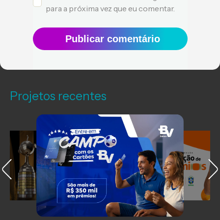
para a próxima vez que eu comentar.
Publicar comentário
Projetos recentes