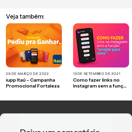
Veja também:
29 DE MARÇO DE 2022
13 DE SETEMBRO DE 2021
iupp Itaú – Campanha
Como fazer links no
Promocional Fortaleza
Instagram sem a função
“arraste para cima”