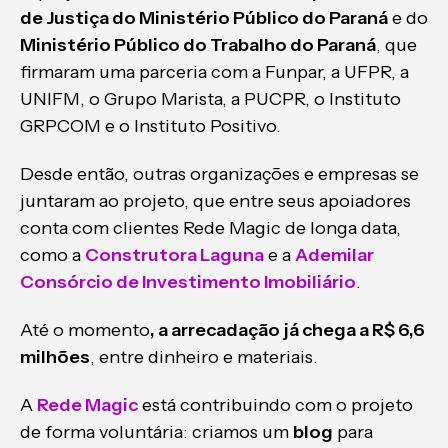
de Justiça do Ministério Público do Paraná
e do
Ministério Público do Trabalho do Paraná
, que
firmaram uma parceria com a Funpar, a UFPR, a
UNIFM, o Grupo Marista, a PUCPR, o Instituto
GRPCOM e o Instituto Positivo.
Desde então, outras organizações e empresas se
juntaram ao projeto, que entre seus apoiadores
conta com clientes Rede Magic de longa data,
como a
Construtora Laguna
e a
Ademilar
Consórcio de Investimento Imobiliário
.
Até o momento
, a arrecadação já chega a R$ 6,6
milhões
, entre dinheiro e materiais.
A
Rede Magic
está contribuindo com o projeto
de forma voluntária: criamos um
blog
para