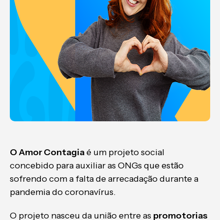
O Amor Contagia
é um projeto social
concebido para auxiliar as ONGs que estão
sofrendo com a falta de arrecadação durante a
pandemia do coronavírus.
O projeto nasceu da união entre as
promotorias