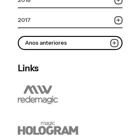
2018
2017
Anos anteriores
Links