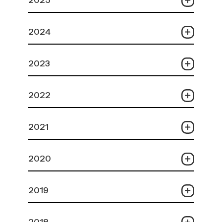
2025
2024
2023
2022
2021
2020
2019