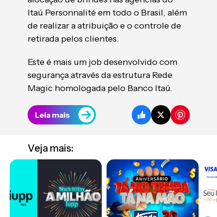
Itaú Personnalité em todo o Brasil, além
de realizar a atribuição e o controle de
retirada pelos clientes.
Este é mais um job desenvolvido com
segurança através da estrutura Rede
Magic homologada pelo Banco Itaú.
Leia mais
Veja mais: