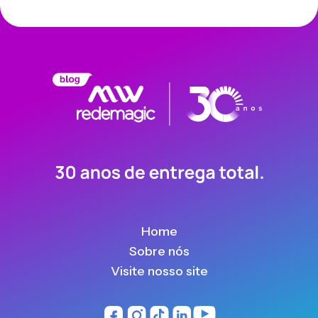
Home
Sobre nós
Visite nosso site