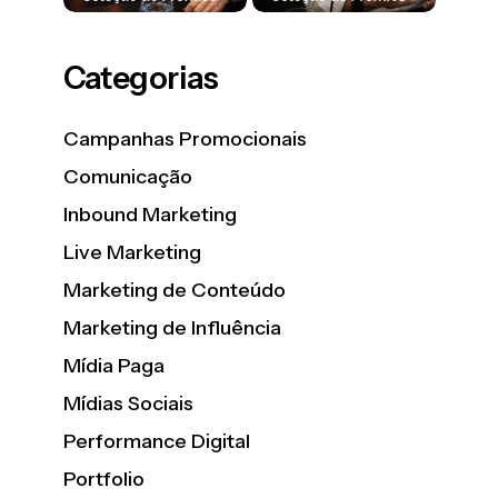
Categorias
Campanhas Promocionais
Comunicação
Inbound Marketing
Live Marketing
Marketing de Conteúdo
Marketing de Influência
Mídia Paga
Mídias Sociais
Performance Digital
Portfolio