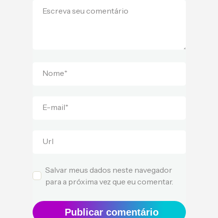
Escreva seu comentário
Nome
*
E-mail
*
Url
Salvar meus dados neste navegador
para a próxima vez que eu comentar.
Publicar comentário