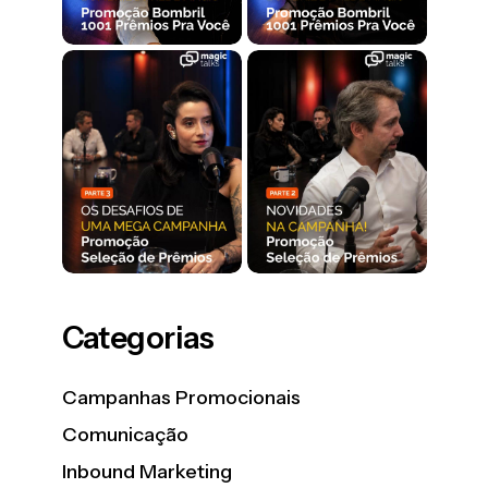
Categorias
Campanhas Promocionais
Comunicação
Inbound Marketing