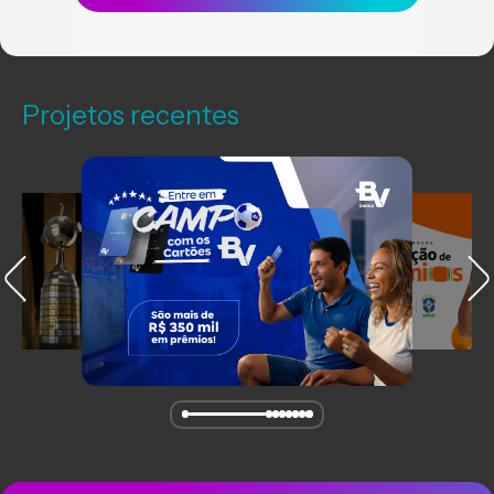
Projetos recentes