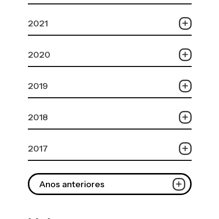
2021
2020
2019
2018
2017
Anos anteriores