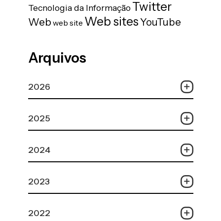
Twitter
Tecnologia da Informação
Web sites
Web
YouTube
web site
Arquivos
2026
2025
2024
2023
2022