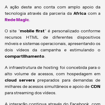
A ação deste ano conta com amplo apoio da
tecnologia através da parceria da
Africa
com a
Rede Magic
.
O site “
mobile first
” é personalizado conforme
recursos HTML de diferentes dispositivos
móveis e sistemas operacionais, apresentando os
dois vídeos da campanha e estimulando o
compartilhamento
.
A infraestrutura de hosting foi concebida para o
alto volume de acessos, com hospedagem em
cloud servers
preparados para demandas de
milhares de acessos simultâneos e apoio de
CDN
para streaming dos vídeos.
A interação continua através do Facebook, com