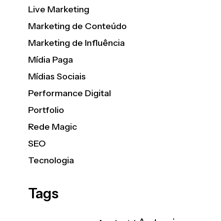
Live Marketing
Marketing de Conteúdo
Marketing de Influência
Mídia Paga
Mídias Sociais
Performance Digital
Portfolio
Rede Magic
SEO
Tecnologia
Tags