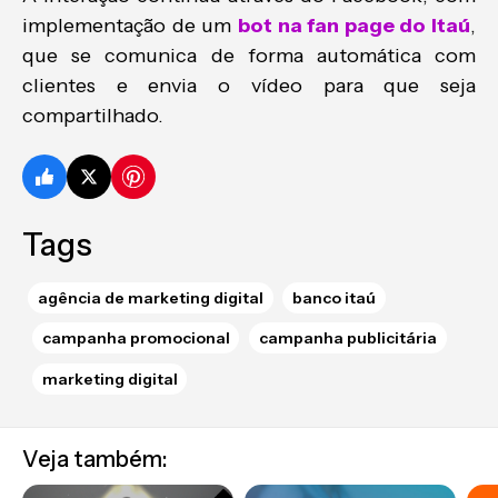
implementação de um
bot na fan page do Itaú
,
que se comunica de forma automática com
clientes e envia o vídeo para que seja
compartilhado.
Tags
agência de marketing digital
banco itaú
campanha promocional
campanha publicitária
marketing digital
Veja também: