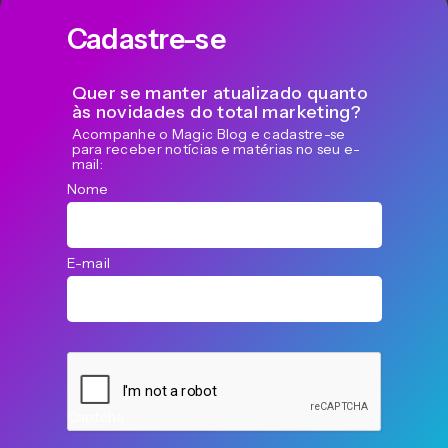
Cadastre-se
Quer se manter atualizado quanto
às novidades do total marketing?
Acompanhe o Magic Blog e cadastre-se
para receber notícias e matérias no seu e-
mail:
Nome
E-mail
Captcha