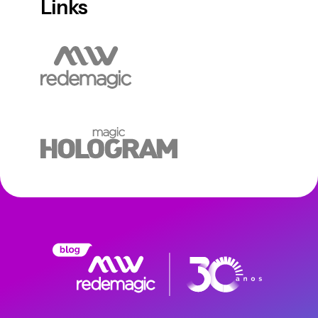
Links